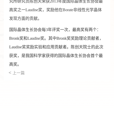
究所研究员陈创天荣获2013年度国际晶体生长协会最
高奖之一Laudise奖，奖励他在Borate非线性光学晶体
发现方面的贡献。
国际晶体生长协会每3年评奖一次，最高奖有两个：
Bronk奖和Laudise奖。其中Bronk奖奖励理论贡献者，
Laudise奖奖励实验和应用贡献者。陈创天院士的此次
获奖，是我国科学家获得的国际晶体生长协会首个最
高奖。
<
上一篇