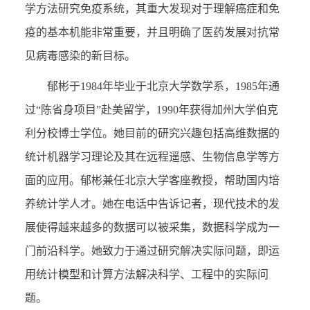
学方法研究免疫系统，其重大发现对于理解癌症和免
疫的基本机能非常重要，并且明确了医药发展对抗常
见病毒感染的新目标。
郁彬于1984年毕业于北京大学数学系，1985年通
过“陈省身项目”赴美留学，1990年获得加州大学伯克
利分校博士学位。她目前的研究兴趣包括高维数据的
统计机器学习理论及其在远程遥感、生物信息学等方
面的应用。郁彬兼任北京大学客座教授，帮助国内培
养统计学人才。她在电话中告诉记者，现代技术的发
展使得越来越多的数据可以被采集，数据科学成为一
门前沿科学。她致力于通过研究解决实际问题，即运
用统计模型和计算方法解决科学、工程中的实际问
题。