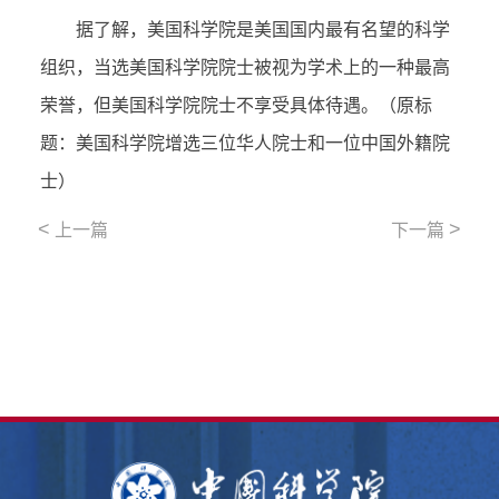
据了解，美国科学院是美国国内最有名望的科学
组织，当选美国科学院院士被视为学术上的一种最高
荣誉，但美国科学院院士不享受具体待遇。（原标
题：美国科学院增选三位华人院士和一位中国外籍院
士）
<
>
上一篇
下一篇