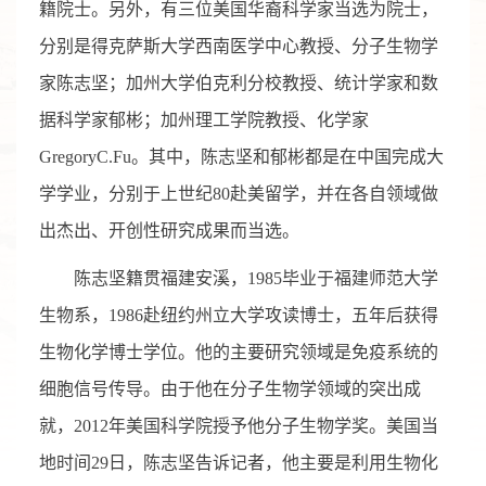
籍院士。另外，有三位美国华裔科学家当选为院士，
分别是得克萨斯大学西南医学中心教授、分子生物学
家陈志坚；加州大学伯克利分校教授、统计学家和数
据科学家郁彬；加州理工学院教授、化学家
GregoryC.Fu。其中，陈志坚和郁彬都是在中国完成大
学学业，分别于上世纪80赴美留学，并在各自领域做
出杰出、开创性研究成果而当选。
陈志坚籍贯福建安溪，1985毕业于福建师范大学
生物系，1986赴纽约州立大学攻读博士，五年后获得
生物化学博士学位。他的主要研究领域是免疫系统的
细胞信号传导。由于他在分子生物学领域的突出成
就，2012年美国科学院授予他分子生物学奖。美国当
地时间29日，陈志坚告诉记者，他主要是利用生物化