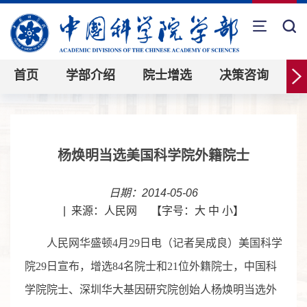
首页
学部介绍
院士增选
决策咨询
杨焕明当选美国科学院外籍院士
日期：2014-05-06
|
来源：人民网
【字号：
大
中
小
】
人民网华盛顿4月29日电（记者吴成良）美国科学
院29日宣布，增选84名院士和21位外籍院士，中国科
学院院士、深圳华大基因研究院创始人杨焕明当选外