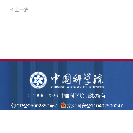
<
上一篇
©
1996 -
2026 中国科学院 版权所有
京ICP备05002857号-1
京公网安备110402500047
号 网站标识码bm48000022