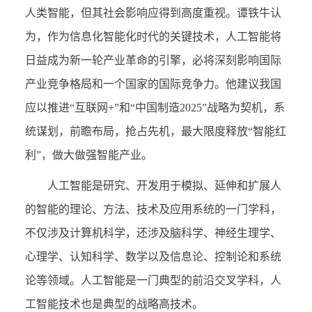
人类智能，但其社会影响应得到高度重视。谭铁牛认
为，作为信息化智能化时代的关键技术，人工智能将
日益成为新一轮产业革命的引擎，必将深刻影响国际
产业竞争格局和一个国家的国际竞争力。他建议我国
应以推进“互联网+”和“中国制造2025”战略为契机，系
统谋划，前瞻布局，抢占先机，最大限度释放“智能红
利”，做大做强智能产业。
人工智能是研究、开发用于模拟、延伸和扩展人
的智能的理论、方法、技术及应用系统的一门学科，
不仅涉及计算机科学，还涉及脑科学、神经生理学、
心理学、认知科学、数学以及信息论、控制论和系统
论等领域。人工智能是一门典型的前沿交叉学科，人
工智能技术也是典型的战略高技术。