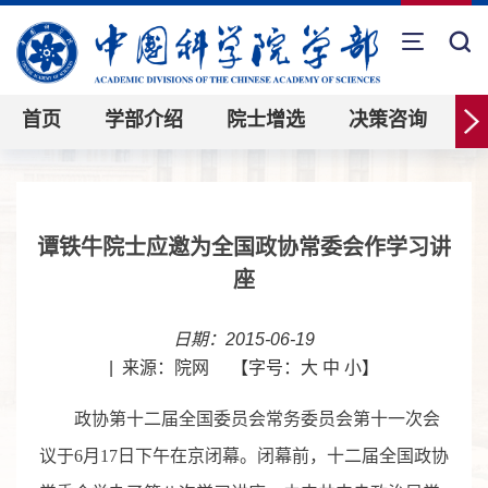
首页
学部介绍
院士增选
决策咨询
谭铁牛院士应邀为全国政协常委会作学习讲
座
日期：2015-06-19
|
来源：院网
【字号：
大
中
小
】
政协第十二届全国委员会常务委员会第十一次会
议于6月17日下午在京闭幕。闭幕前，十二届全国政协