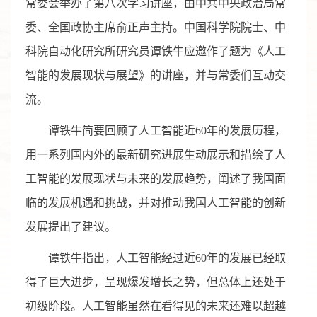
常委会举办了第八次学习讲座，由中共中央政治局常
委、全国政协主席俞正声主持。中国科学院院士、中
科院自动化研究所研究员谭铁牛应邀作了题为《人工
智能的发展现状与展望》的讲座，并与常委们互动交
流。
谭铁牛简要回顾了人工智能近60年的发展历程，
用一系列国内外的最新研究进展生动展示和描绘了人
工智能的发展现状与未来的发展趋势，阐述了我国面
临的发展机遇和挑战，并对推动我国人工智能的创新
发展提出了建议。
谭铁牛指出，人工智能经过近60年的发展已经取
得了巨大进步，呈现爆发增长之势，但总体上还处于
初级阶段。人工智能虽然在看得见的未来还难以超越