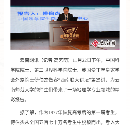
云南网讯（记者 高艺萌）11月22日下午，中国科
学院院士、第三世界科学院院士、英国爱丁堡皇家学
会外籍院士傅伯杰做客“西南联大讲坛”第25讲，为云
南师范大学的师生们带来了一场地理学专业领域的精
彩报告。
据了解，作为1977年恢复高考后的第一届考生，
傅伯杰从全国五百七十万名考生中脱颖而出，考入大