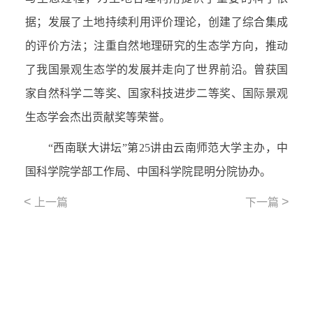
据；发展了土地持续利用评价理论，创建了综合集成
的评价方法；注重自然地理研究的生态学方向，推动
了我国景观生态学的发展并走向了世界前沿。曾获国
家自然科学二等奖、国家科技进步二等奖、国际景观
生态学会杰出贡献奖等荣誉。
“西南联大讲坛”第25讲由云南师范大学主办，中
国科学院学部工作局、中国科学院昆明分院协办。
<
>
上一篇
下一篇