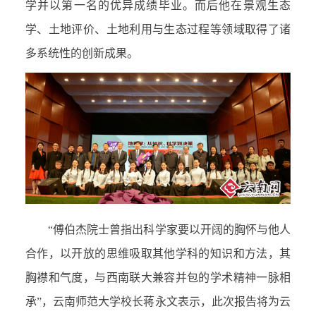
学并以第一名的优异成绩毕业。而后他在景观生态
学、土地评价、土地利用与生态过程等领域取得了诸
多系统性的创新成果。
“傅伯杰院士曾指出科学家要以开阔的胸怀与他人
合作，以开放的思维吸取其他学科的知识和方法，其
胸襟和气度，与西南联大兼容并包的学术精神一脉相
承”，云南师范大学校长蒋永文表示，此次报告将为云