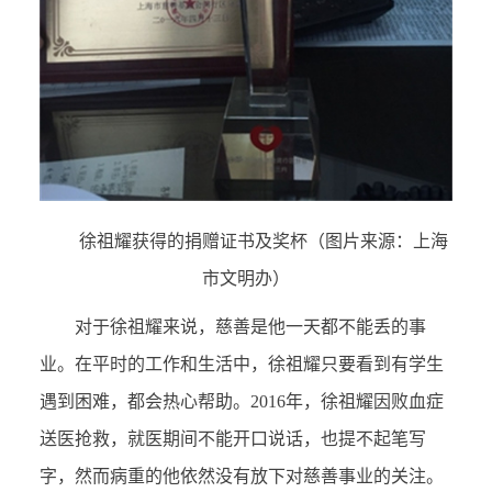
徐祖耀获得的捐赠证书及奖杯（图片来源：上海
市文明办）
对于徐祖耀来说，慈善是他一天都不能丢的事
业。在平时的工作和生活中，徐祖耀只要看到有学生
遇到困难，都会热心帮助。2016年，徐祖耀因败血症
送医抢救，就医期间不能开口说话，也提不起笔写
字，然而病重的他依然没有放下对慈善事业的关注。