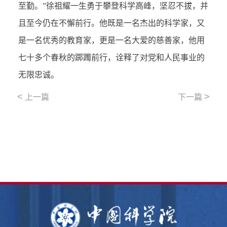
至勤。”徐祖耀一生勇于攀登科学高峰，坚忍不拔，并
且至今仍在不懈前行。他既是一名杰出的科学家，又
是一名优秀的教育家，更是一名大爱的慈善家，他用
七十多个春秋的踯躅前行，诠释了对党和人民事业的
无限忠诚。
<
>
上一篇
下一篇