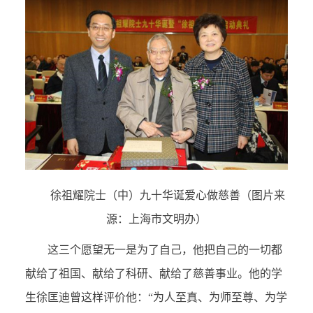
徐祖耀院士（中）九十华诞爱心做慈善（图片来
源：上海市文明办）
这三个愿望无一是为了自己，他把自己的一切都
献给了祖国、献给了科研、献给了慈善事业。他的学
生徐匡迪曾这样评价他：“为人至真、为师至尊、为学