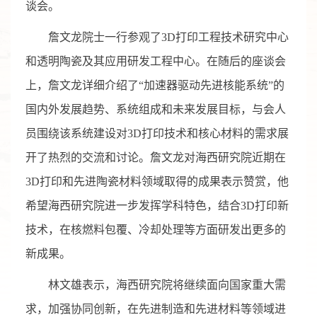
谈会。
詹文龙院士一行参观了3D打印工程技术研究中心
和透明陶瓷及其应用研发工程中心。在随后的座谈会
上，詹文龙详细介绍了“加速器驱动先进核能系统”的
国内外发展趋势、系统组成和未来发展目标，与会人
员围绕该系统建设对3D打印技术和核心材料的需求展
开了热烈的交流和讨论。詹文龙对海西研究院近期在
3D打印和先进陶瓷材料领域取得的成果表示赞赏，他
希望海西研究院进一步发挥学科特色，结合3D打印新
技术，在核燃料包覆、冷却处理等方面研发出更多的
新成果。
林文雄表示，海西研究院将继续面向国家重大需
求，加强协同创新，在先进制造和先进材料等领域进