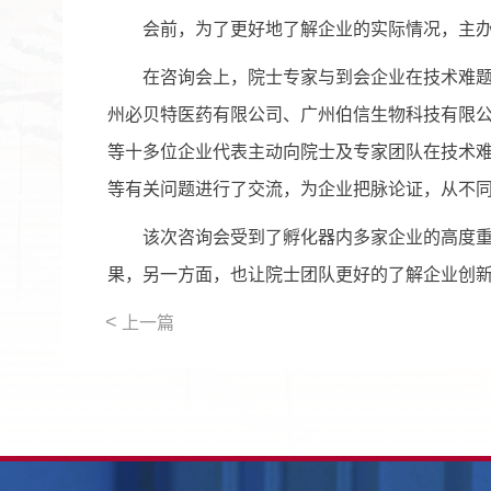
会前，为了更好地了解企业的实际情况，主办
在咨询会上，院士专家与到会企业在技术难题攻
州必贝特医药有限公司、广州伯信生物科技有限
等十多位企业代表主动向院士及专家团队在技术
等有关问题进行了交流，为企业把脉论证，从不
该次咨询会受到了孵化器内多家企业的高度重视
果，另一方面，也让院士团队更好的了解企业创
<
上一篇