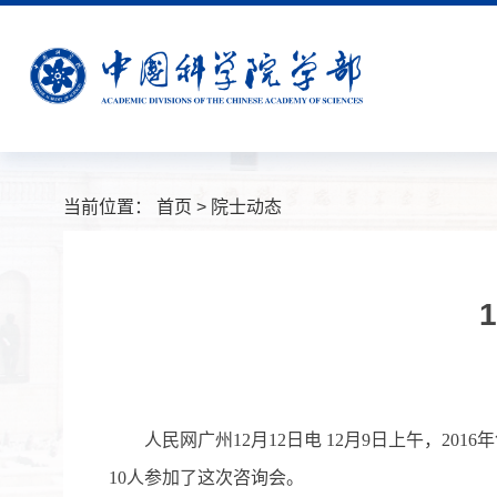
当前位置：
首页
>
院士动态
人民网广州12月12日电 12月9日上午，20
10人参加了这次咨询会。