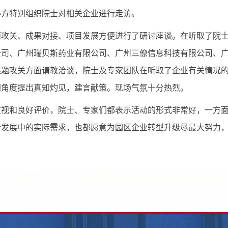
方特别组织院士对相关企业进行走访。
关、成果对接、项目发展方便进行了研讨座谈。在听取了院士
公司、广州瑞贝斯药业有限公司、广州三僚信息科技有限公司、
难题攻关方面请教洽谈，院士及专家团队在听取了企业有关情况
同角度提出真知灼见，建言献策。现场气氛十分热烈。
和良好评价，院士、专家们都表示活动的形式非常好，一方面
新发展中的实际需求，也都愿意为园区企业转型升级尽最大努力