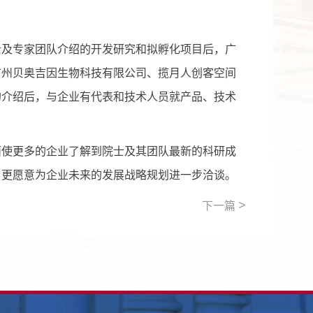
及专家团队介绍的开发研究和拟孵化项目后，广
广州贝奥吉因生物科技有限公司、揽月人创客空间
的介绍后，与企业有代表和技术人员就产品、技术
使更多的企业了解到院士及其团队最新的科研成
，更愿意为企业未来的发展战略规划进一步洽谈。
>
下一篇