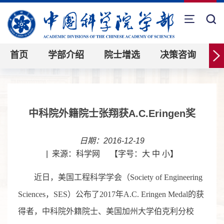
首页
学部介绍
院士增选
决策咨询
中科院外籍院士张翔获A.C.Eringen奖
日期：2016-12-19
|
来源：科学网
【字号：
大
中
小
】
近日，美国工程科学学会（Society of Engineering
Sciences，SES）公布了2017年A.C. Eringen Medal的获
得者，中科院外籍院士、美国加州大学伯克利分校