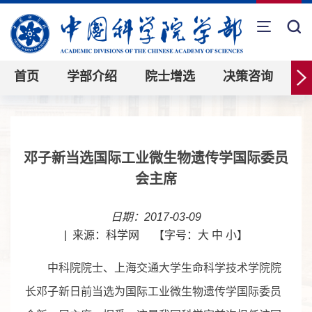
首页
学部介绍
院士增选
决策咨询
邓子新当选国际工业微生物遗传学国际委员
会主席
日期：2017-03-09
|
来源：科学网
【字号：
大
中
小
】
中科院院士、上海交通大学生命科学技术学院院
长邓子新日前当选为国际工业微生物遗传学国际委员