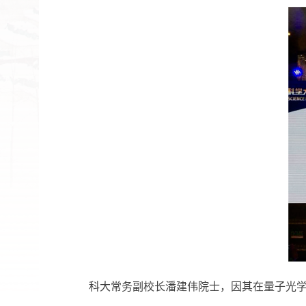
科大常务副校长潘建伟院士，因其在量子光学技