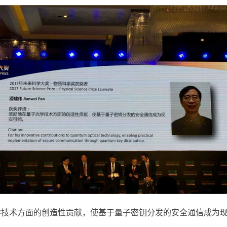
术方面的创造性贡献，使基于量子密钥分发的安全通信成为现