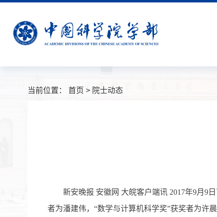
当前位置：
首页
>
院士动态
新安晚报 安徽网 大皖客户端讯 2017年9月9
者为潘建伟，“数学与计算机科学奖”获奖者为许