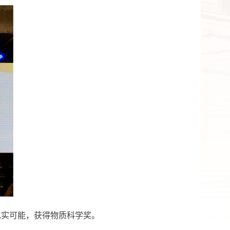
实可能，获得物质科学奖。