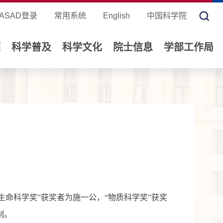
ASAD登录
常用系统
English
中国科学院
领
科学普及
科学文化
院士信息
学部工作局
“生命科学奖”获奖者为施一公，“物质科学奖”获奖
制。