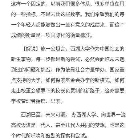
这样一个固定的，以前我们很多体系、很多单位在用
的一些指标，不是去比这些数字。我们希望我们的每
一个年轻人都能够做出一些有意义的成绩来，而这个
成绩的衡量是一项国际化的衡量标准。
【解说】施一公坦言，西湖大学作为中国社会的
新生事物，每一步都是新的尝试，必然会面临从未遇
到过的问题和挑战。作为依靠社会力量举办、国家重
点支持的大学，如何探索基金会办学的新模式，如何
走出校董会领导下的校长负责制的新路子，这亦需要
学校管理者揣度、思索。
西湖已至，未来可期。 办西湖大学、向世界一流
高校迈进是一代人、甚至几代人共同的梦想，也是这
个时代所呼唤和鼓励的探索和尝试。