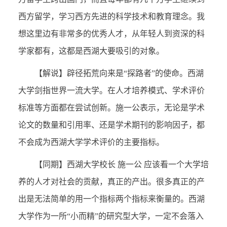
西方留学，学习西方先进的科学技术和教育理念。我
想这里边有非常多的优秀人才，从年轻人到资深的科
学家都有，这都是西湖大要吸引的对象。
【解说】辟径拓荒向来是“探路者”的使命。西湖
大学剑指世界一流大学。在人才培养模式、学术评价
标准等方面都在尝试创新。施一公表示，无论是学术
论文的数量和引用率、还是学术期刊的影响因子，都
不会成为西湖大学学术评价的主要指标。
【同期】西湖大学校长 施一公 应该看一个大学培
养的人才对社会的贡献，真正的产出。很多真正的产
出是无法简单的用一个指标两个指标来衡量的。西湖
大学作为一所“小而精”的研究型大学，一定不会落入