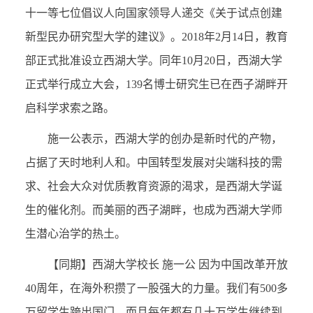
十一等七位倡议人向国家领导人递交《关于试点创建
新型民办研究型大学的建议》。2018年2月14日，教育
部正式批准设立西湖大学。同年10月20日，西湖大学
正式举行成立大会，139名博士研究生已在西子湖畔开
启科学求索之路。
施一公表示，西湖大学的创办是新时代的产物，
占据了天时地利人和。中国转型发展对尖端科技的需
求、社会大众对优质教育资源的渴求，是西湖大学诞
生的催化剂。而美丽的西子湖畔，也成为西湖大学师
生潜心治学的热土。
【同期】西湖大学校长 施一公 因为中国改革开放
40周年，在海外积攒了一股强大的力量。我们有500多
万留学生跨出国门，而且每年都有几十万学生继续到