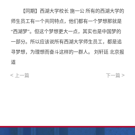
【同期】西湖大学校长 施一公 所有的西湖大学的
师生员工有一个共同特点，他们都有一个梦想那就是
“西湖梦”。但这个梦想更大一点，其实也是中国梦的
一部分。所以应该说所有西湖大学师生员工，都是追
寻梦想，为理想而奋斗这样的一群人。 刘轩廷 北京报
道
<
>
上一篇
下一篇