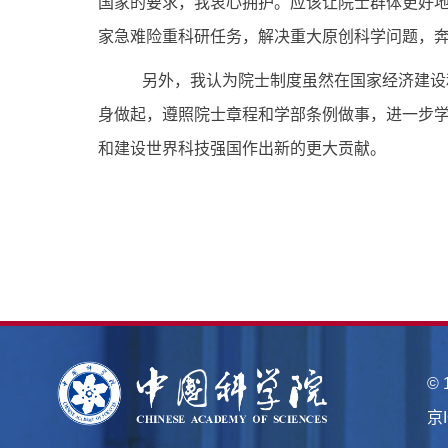
国家的要求，我衷心拥护。应该让院士群体更好
家急难险重科研任务，解决重大原创科学问题，
另外，我认为院士制度虽然在国家经济建设
身做起，遵照院士章程和学部条例做事，进一步学
和建设世界科技强国作出新的更大贡献。
©
京I