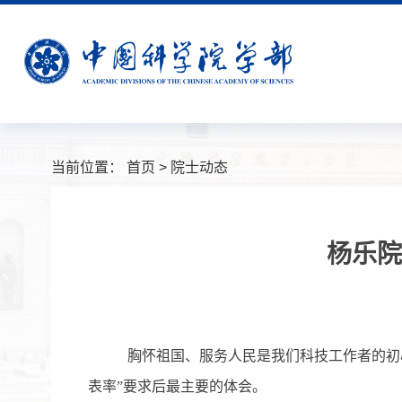
当前位置：
首页
>
院士动态
杨乐院
胸怀祖国、服务人民是我们科技工作者的初
表率”要求后最主要的体会。