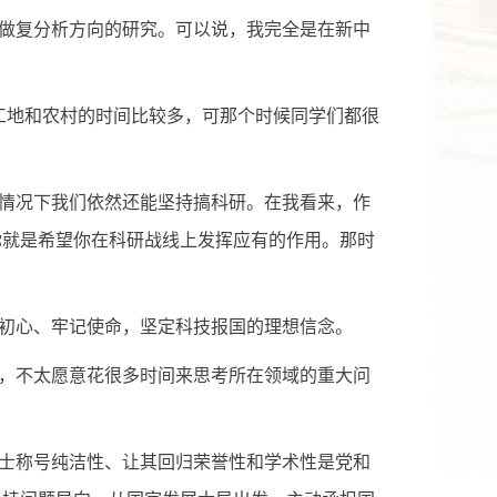
做复分析方向的研究。可以说，我完全是在新中
工地和农村的时间比较多，可那个时候同学们都很
情况下我们依然还能坚持搞科研。在我看来，作
你就是希望你在科研战线上发挥应有的作用。那时
初心、牢记使命，坚定科技报国的理想信念。
，不太愿意花很多时间来思考所在领域的重大问
士称号纯洁性、让其回归荣誉性和学术性是党和