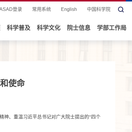
ASAD登录
常用系统
English
中国科学院
领
科学普及
科学文化
院士信息
学部工作局
和使命
精神、重温习近平总书记对广大院士提出的“四个