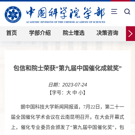
首页
学部介绍
院士增选
决策咨询
包信和院士荣获“第九届中国催化成就奖”
日期：2023-07-24
【字号：
大
中
小
】
据中国科技大学新闻网报道，7月22日，第二十一
届全国催化学术会议在云南昆明召开。在大会开幕式
上，催化专业委员会颁发了“第九届中国催化奖”，包