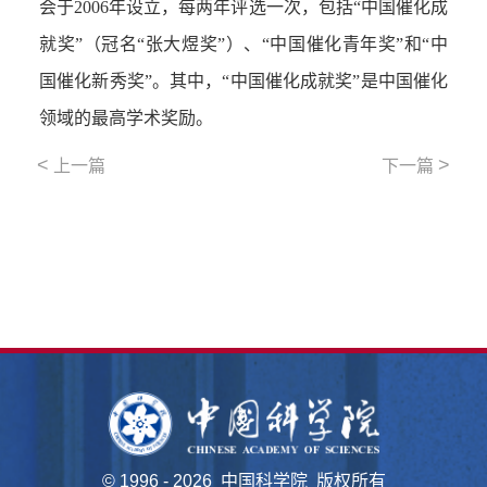
会于2006年设立，每两年评选一次，包括“中国催化成
就奖”（冠名“张大煜奖”）、“中国催化青年奖”和“中
国催化新秀奖”。其中，“中国催化成就奖”是中国催化
领域的最高学术奖励。
<
>
上一篇
下一篇
©
1996 -
2026 中国科学院 版权所有