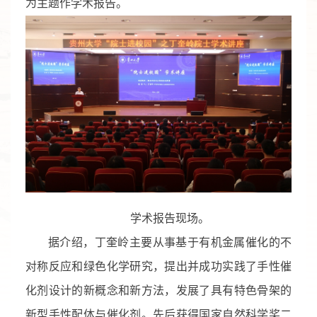
为主题作学术报告。
学术报告现场。
据介绍，丁奎岭主要从事基于有机金属催化的不
对称反应和绿色化学研究，提出并成功实践了手性催
化剂设计的新概念和新方法，发展了具有特色骨架的
新型手性配体与催化剂。先后获得国家自然科学奖二