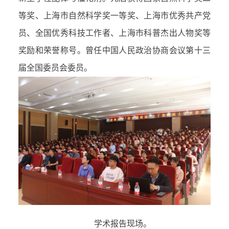
等奖、上海市自然科学奖一等奖、上海市优秀共产党
员、全国优秀科技工作者、上海市科普杰出人物奖等
奖励和荣誉称号。曾任中国人民政治协商会议第十三
届全国委员会委员。
学术报告现场。