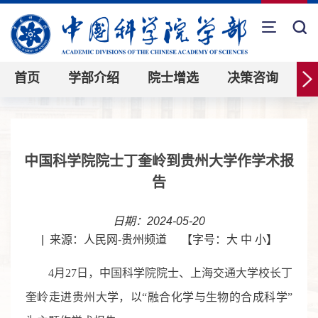
首页
学部介绍
院士增选
决策咨询
中国科学院院士丁奎岭到贵州大学作学术报
告
日期：2024-05-20
|
来源：人民网-贵州频道
【字号：
大
中
小
】
4月27日，中国科学院院士、上海交通大学校长丁
奎岭走进贵州大学，以“融合化学与生物的合成科学”