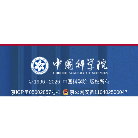
©
1996 -
2026 中国科学院 版权所有
京ICP备05002857号-1
京公网安备110402500047
号 网站标识码bm48000022