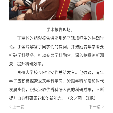
学术报告现场。
丁奎岭的精彩报告讲座引起了现场师生的热烈讨
论。丁奎岭解答了同学们的提问，并鼓励青年学者要
打破学科壁垒，推动交叉学科融合，深入挖掘创新源
泉，提升科研效率。
贵州大学校长宋宝安作总结发言。他强调，青年
学子应积极探索交叉学科学习，紧跟学科前沿和时代
发展步伐，积极汲取优秀科研人员的科研成果，不断
提升自身科研素养和创新能力。（文／图 江枫）
<
>
上一篇
下一篇