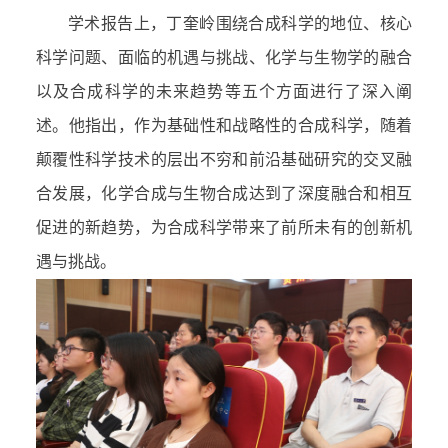
学术报告上，丁奎岭围绕合成科学的地位、核心
科学问题、面临的机遇与挑战、化学与生物学的融合
以及合成科学的未来趋势等五个方面进行了深入阐
述。他指出，作为基础性和战略性的合成科学，随着
颠覆性科学技术的层出不穷和前沿基础研究的交叉融
合发展，化学合成与生物合成达到了深度融合和相互
促进的新趋势，为合成科学带来了前所未有的创新机
遇与挑战。