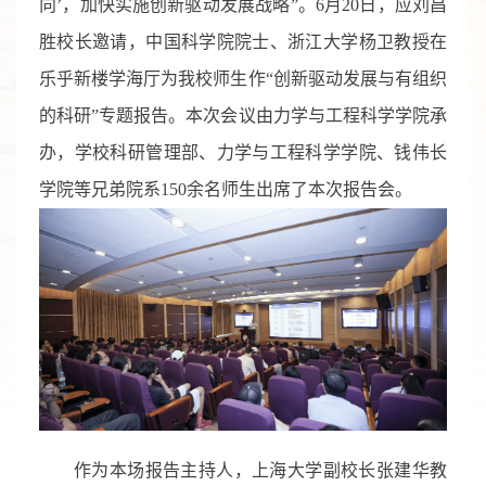
向’，加快实施创新驱动发展战略”。6月20日，应刘昌
胜校长邀请，中国科学院院士、浙江大学杨卫教授在
乐乎新楼学海厅为我校师生作“创新驱动发展与有组织
的科研”专题报告。本次会议由力学与工程科学学院承
办，学校科研管理部、力学与工程科学学院、钱伟长
学院等兄弟院系150余名师生出席了本次报告会。
作为本场报告主持人，上海大学副校长张建华教