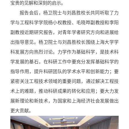
宝贵的见解和深刻的启示。
报告会后，杨卫院士与刘昌胜校长共同听取了力
学与工程科学学院杨小权教授、毛晓晔副教授和李阳
副教授近期研究报告，对青年学者研究方向和进展给
出指导意见。杨卫院士与刘昌胜校长围绕上海大学学
科发展方向热烈讨论。力学作为基础科学，是技术科
学发展的基石，在科研工作中要充分发挥基础科学的
指导作用，提升科研团队的学术水平和创新能力；要
紧密关注工程技术领域的重要问题，通过解决工程技
术上的难题，推动科研成果的转化和应用；要大力发
展新理论和新技术，为国家和上海经济社会发展做出
更大贡献。