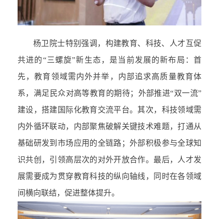
杨卫院士特别强调，构建教育、科技、人才互促
共进的“三螺旋”新生态，是当前发展的新布局：首
先，教育领域需内外并举，内部追求高质量教育体
系，满足民众对高等教育的期待；外部推进“双一流”
建设，搭建国际化教育交流平台。其次，科技领域需
内外循环联动，内部聚焦破解关键技术难题，打通从
基础研发到市场应用的全链路；外部积极参与全球知
识共创，引领高层次的对外开放合作。最后，人才发
展需要成为贯穿教育科技的纵向轴线，同时在各领域
间横向联结，促进整体提升。