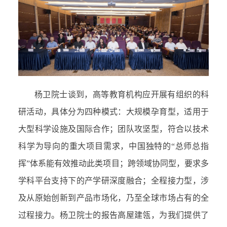
杨卫院士谈到，高等教育机构应开展有组织的科
研活动，具体分为四种模式：大规模孕育型，适用于
大型科学设施及国际合作；团队攻坚型，符合以技术
科学为导向的重大项目需求，中国独特的“总师总指
挥”体系能有效推动此类项目；跨领域协同型，要求多
学科平台支持下的产学研深度融合；全程接力型，涉
及从原始创新到产品市场化，乃至全球市场占有的全
过程接力。杨卫院士的报告高屋建瓴，为我们提供了