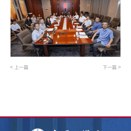
<
>
上一篇
下一篇