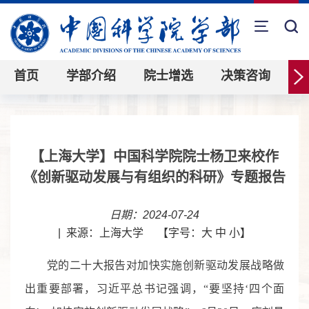
首页
学部介绍
院士增选
决策咨询
【上海大学】中国科学院院士杨卫来校作
《创新驱动发展与有组织的科研》专题报告
日期：2024-07-24
|
来源：上海大学
【字号：
大
中
小
】
党的二十大报告对加快实施创新驱动发展战略做
出重要部署，习近平总书记强调，“要坚持‘四个面