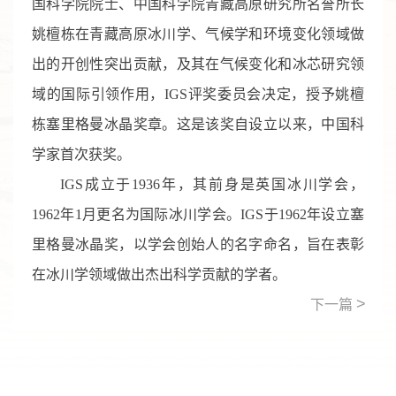
国科学院院士、中国科学院青藏高原研究所名誉所长
姚檀栋在青藏高原冰川学、气候学和环境变化领域做
出的开创性突出贡献，及其在气候变化和冰芯研究领
域的国际引领作用，IGS评奖委员会决定，授予姚檀
栋塞里格曼冰晶奖章。这是该奖自设立以来，中国科
学家首次获奖。
IGS成立于1936年，其前身是英国冰川学会，
1962年1月更名为国际冰川学会。IGS于1962年设立塞
里格曼冰晶奖，以学会创始人的名字命名，旨在表彰
在冰川学领域做出杰出科学贡献的学者。
>
下一篇