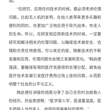
战。
“在研究、应用任何技术的时候，都必须考虑伦理
问题。比如无人机的发明，在给人类带来更多乐趣和
便利的同时，也更加广泛地应用于现代战争，夺走人
的生命。所以，在研发和应用新技术的时候，一定要
研究和解决相关的伦理问题，以确保技术被安全、合
理和负责任地使用。可以肯定的是，随着技术的不断
发展和应用，伦理问题也会随之发展和变化。”韩启德
强调，要确保有限的医疗资源得到合理分配，避免由
医疗技术发展引发医疗费用过快上涨的问题，从而影
响整个社会的公平与正义。
韩启德在讲座的结尾分享了自己在农村治病救人
的经历，并由衷感慨：“医学是人学，医道重温度。医
生把病人当作亲人，收获的是最美好的感觉。”