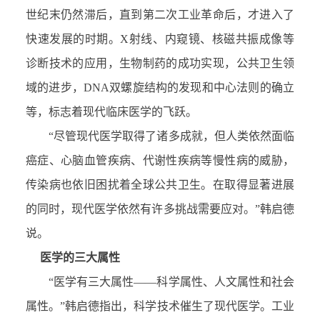
世纪末仍然滞后，直到第二次工业革命后，才进入了
快速发展的时期。X射线、内窥镜、核磁共振成像等
诊断技术的应用，生物制药的成功实现，公共卫生领
域的进步，DNA双螺旋结构的发现和中心法则的确立
等，标志着现代临床医学的飞跃。
“尽管现代医学取得了诸多成就，但人类依然面临
癌症、心脑血管疾病、代谢性疾病等慢性病的威胁，
传染病也依旧困扰着全球公共卫生。在取得显著进展
的同时，现代医学依然有许多挑战需要应对。”韩启德
说。
医学的三大属性
“医学有三大属性——科学属性、人文属性和社会
属性。”韩启德指出，科学技术催生了现代医学。工业