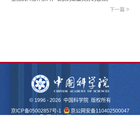
>
下一篇
©
1996 -
2026 中国科学院 版权所有
京ICP备05002857号-1
京公网安备110402500047
号 网站标识码bm48000022