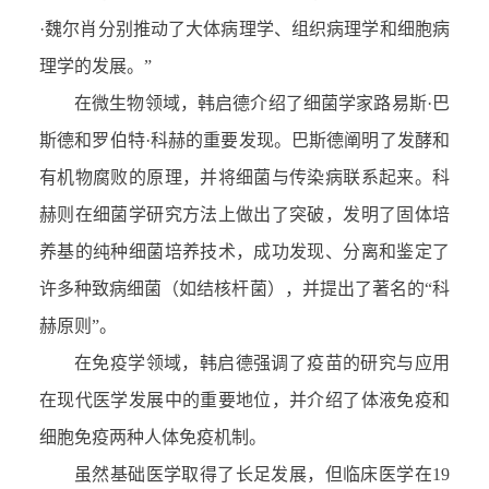
·魏尔肖分别推动了大体病理学、组织病理学和细胞病
理学的发展。”
在微生物领域，韩启德介绍了细菌学家路易斯·巴
斯德和罗伯特·科赫的重要发现。巴斯德阐明了发酵和
有机物腐败的原理，并将细菌与传染病联系起来。科
赫则在细菌学研究方法上做出了突破，发明了固体培
养基的纯种细菌培养技术，成功发现、分离和鉴定了
许多种致病细菌（如结核杆菌），并提出了著名的“科
赫原则”。
在免疫学领域，韩启德强调了疫苗的研究与应用
在现代医学发展中的重要地位，并介绍了体液免疫和
细胞免疫两种人体免疫机制。
虽然基础医学取得了长足发展，但临床医学在19