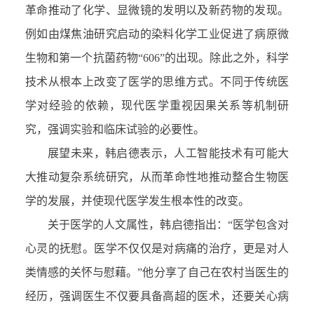
革命推动了化学、显微镜的发明以及新药物的发现。
例如由煤焦油研究启动的染料化学工业促进了病原微
生物和第一个抗菌药物“606”的出现。除此之外，科学
技术从根本上改变了医学的思维方式。不同于传统医
学对经验的依赖，现代医学重视因果关系等机制研
究，强调实验和临床试验的必要性。
展望未来，韩启德表示，人工智能技术有可能大
大推动复杂系统研究，从而革命性地推动整合生物医
学的发展，并使现代医学发生根本性的改变。
关于医学的人文属性，韩启德指出：“医学包含对
心灵的抚慰。医学不仅仅是对病痛的治疗，更是对人
类情感的关怀与慰藉。”他分享了自己在农村当医生的
经历，强调医生不仅要具备高超的医术，还要关心病