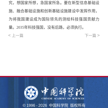
究，想国家所想，急国家所急。要在新型信息基础设
施、融合基础设施和创新基础设施建设中发挥作用，
为将我国建设成为国际领先的测绘科技强国贡献力
量。2035年科技强国，没有后路，必须执行。
<
>
上一篇
下一篇
©
1996 -
2026 中国科学院 版权所有