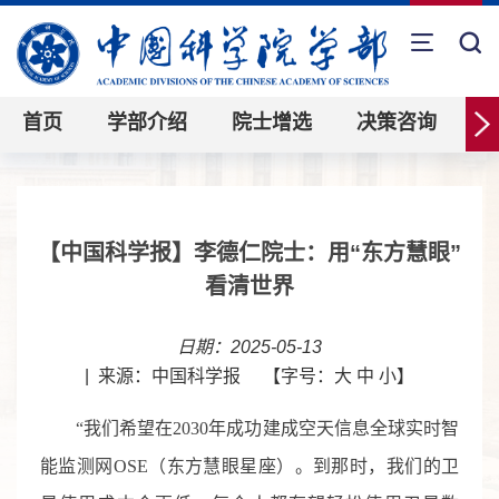
首页
学部介绍
院士增选
决策咨询
【中国科学报】李德仁院士：用“东方慧眼”
看清世界
日期：2025-05-13
|
来源：中国科学报
【字号：
大
中
小
】
“我们希望在2030年成功建成空天信息全球实时智
能监测网OSE（东方慧眼星座）。到那时，我们的卫