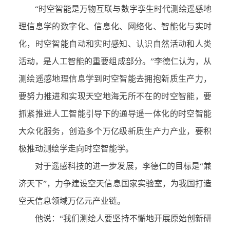
“时空智能是万物互联与数字孪生时代测绘遥感地
理信息学的数字化、信息化、网络化、智能化与实时
化，时空智能自动和实时感知、认识自然活动和人类
活动，是人工智能的重要组成部分。”李德仁认为，从
测绘遥感地理信息学到时空智能去拥抱新质生产力，
要努力推进和实现天空地海无所不在的时空智能，要
抓紧推进人工智能引导下的通导遥一体化的时空智能
大众化服务，创造多个万亿级新质生产力产业，要积
极推动测绘学走向时空智能学。
对于遥感科技的进一步发展，李德仁的目标是“兼
济天下”，力争建设空天信息国家实验室，为我国打造
空天信息领域万亿元产业链。
他说：“我们测绘人要坚持不懈地开展原始创新研