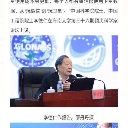
星使用成本会更低，每个人都有望轻松使用卫星数
据，从‘玩微信’到‘玩卫星’。”中国科学院院士、中国
工程院院士李德仁在海南大学第三十六期顶尖科学家
讲坛上说。
李德仁作报告。廖丹丹摄