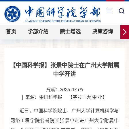
首页
学部介绍
院士增选
决策咨询
【中国科学报】张景中院士在广州大学附属
中学开讲
日期：2025-07-03
|
来源：中国科学报
【字号：
大
中
小
】
近日，中国科学院院士、广州大学计算机科学与
网络工程学院名誉院长张景中走进广州大学附属中