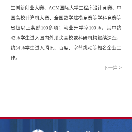
生创新创业大赛、ACM国际大学生程序设计竞赛、中
国高校计算机大赛、全国数学建模竞赛等学科竞赛等
省级以上奖励100多项；就业升学率100％，其中约
42％学生进入国内外顶尖高校或科研机构继续深造，
约34％学生进入腾讯、百度、字节跳动等知名企业工
作。
>
下一篇