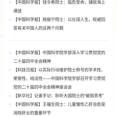
【中国科学报】钱令希院士：临危受命，铺就海上
通途
【中国科学报】杨振宁院士：以壮阔人生，权威回
答有关中国人的这两个问题
【中国科学报】中国科学院学部深入学习贯彻党的
二十届四中全会精神
【科技日报】以实际行动维护院士称号的学术性、
荣誉性、纯洁性——中国科学院学部召开学习贯彻
党的二十届四中全会精神座谈会
【新华社】记者手记：聆听大国院士的“破局思考”
【中国科学报】王福生院士：儿童慢性乙肝治愈是
消除肝炎的重要环节