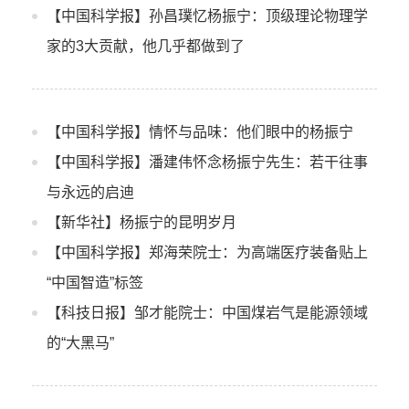
【中国科学报】孙昌璞忆杨振宁：顶级理论物理学
家的3大贡献，他几乎都做到了
【中国科学报】情怀与品味：他们眼中的杨振宁
【中国科学报】潘建伟怀念杨振宁先生：若干往事
与永远的启迪
【新华社】杨振宁的昆明岁月
【中国科学报】郑海荣院士：为高端医疗装备贴上
“中国智造”标签
【科技日报】邹才能院士：中国煤岩气是能源领域
的“大黑马”