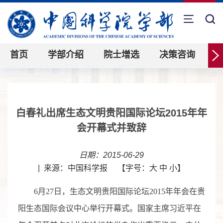
首页
学部介绍
院士增选
决策咨询
白春礼出席生态文明贵阳国际论坛2015年年
会开幕式并致辞
日期：2015-06-29
|
来源：中国科学报
【字号：
大
中
小
】
6月27日，生态文明贵阳国际论坛2015年年会在贵
阳生态国际会议中心举行开幕式。国家主席习近平在