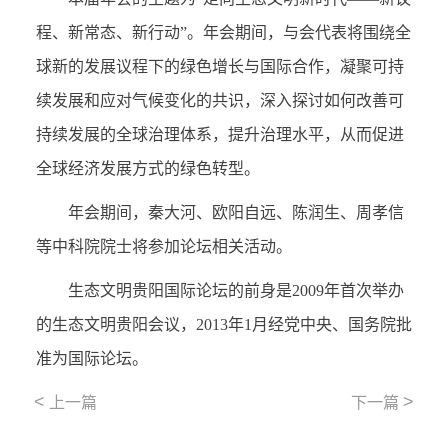
程、新常态、新行动”。年会期间，与会代表将围绕全
球新的发展议程下的绿色增长与国际合作，凝聚可持
续发展和应对气候变化的共识，深入探讨如何改善可
持续发展的全球治理体系，提升治理水平，从而促进
全球经济发展方式的绿色转型。
年会期间，秦大河、欧阳自远、陈润生、周孝信
等中科院院士将参加论坛相关活动。
生态文明贵阳国际论坛的前身是2009年首次举办
的生态文明贵阳会议，2013年1月经党中央、国务院批
准为国际论坛。
<
>
上一篇
下一篇