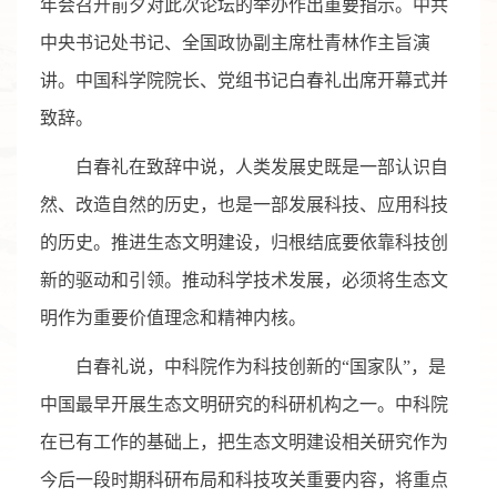
年会召开前夕对此次论坛的举办作出重要指示。中共
中央书记处书记、全国政协副主席杜青林作主旨演
讲。中国科学院院长、党组书记白春礼出席开幕式并
致辞。
白春礼在致辞中说，人类发展史既是一部认识自
然、改造自然的历史，也是一部发展科技、应用科技
的历史。推进生态文明建设，归根结底要依靠科技创
新的驱动和引领。推动科学技术发展，必须将生态文
明作为重要价值理念和精神内核。
白春礼说，中科院作为科技创新的“国家队”，是
中国最早开展生态文明研究的科研机构之一。中科院
在已有工作的基础上，把生态文明建设相关研究作为
今后一段时期科研布局和科技攻关重要内容，将重点