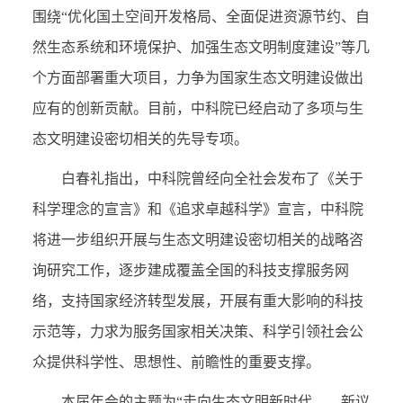
围绕“优化国土空间开发格局、全面促进资源节约、自
然生态系统和环境保护、加强生态文明制度建设”等几
个方面部署重大项目，力争为国家生态文明建设做出
应有的创新贡献。目前，中科院已经启动了多项与生
态文明建设密切相关的先导专项。
白春礼指出，中科院曾经向全社会发布了《关于
科学理念的宣言》和《追求卓越科学》宣言，中科院
将进一步组织开展与生态文明建设密切相关的战略咨
询研究工作，逐步建成覆盖全国的科技支撑服务网
络，支持国家经济转型发展，开展有重大影响的科技
示范等，力求为服务国家相关决策、科学引领社会公
众提供科学性、思想性、前瞻性的重要支撑。
本届年会的主题为“走向生态文明新时代——新议