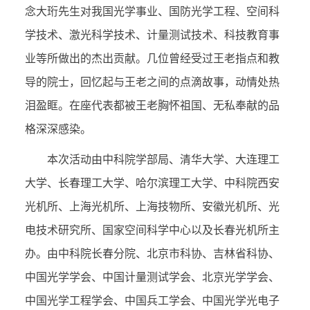
念大珩先生对我国光学事业、国防光学工程、空间科
学技术、激光科学技术、计量测试技术、科技教育事
业等所做出的杰出贡献。几位曾经受过王老指点和教
导的院士，回忆起与王老之间的点滴故事，动情处热
泪盈眶。在座代表都被王老胸怀祖国、无私奉献的品
格深深感染。
本次活动由中科院学部局、清华大学、大连理工
大学、长春理工大学、哈尔滨理工大学、中科院西安
光机所、上海光机所、上海技物所、安徽光机所、光
电技术研究所、国家空间科学中心以及长春光机所主
办。由中科院长春分院、北京市科协、吉林省科协、
中国光学学会、中国计量测试学会、北京光学学会、
中国光学工程学会、中国兵工学会、中国光学光电子