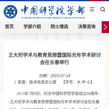
首页
学部介绍
院士增选
决策咨询
王大珩学术与教育思想暨国际光年学术研讨
会在长春举行
日期：2015-07-14
|
来源：技术信息办公室
【字号：
大
中
小
】
2015年7月8日，纪念中国科学院学部成立60周年-
-王大珩学术与教育思想暨国际光年学术研讨会在长春