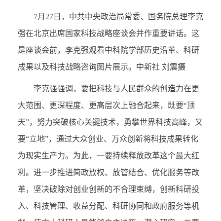
7月27日，中共中央政治局常委、国务院总理李克
强在北京出席国家科技战略座谈会并作重要讲话。这
是座谈会前，李克强观看中科院学部历史沿革、科研
成果以及科技战略咨询图片展示。中新社 刘震摄
李克强强调，要把科技与人民群众的创造力在更
大范围、更深程度、更高层次上融合起来，既要“顶
天”，努力突破核心关键技术，勇攀世界科技高峰，又
要“立地”，通过大众创业、万众创新将科技成果转化
为现实生产力。为此，一要持续释放改革这个最大红
利。进一步推进简政放权、放管结合、优化服务等改
革，坚决破除对创业创新的不合理束缚，创新科研投
入、科技管理、收益分配、科研协同和政府服务等机