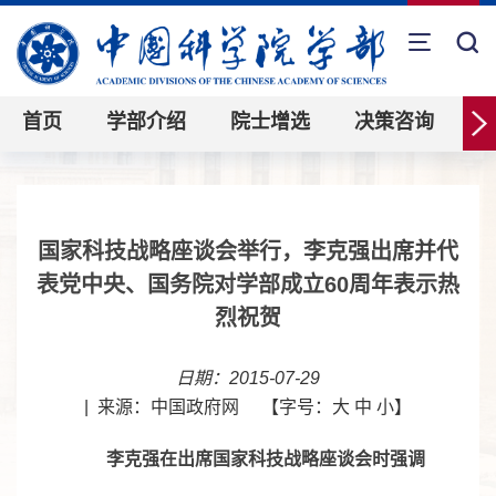
首页
学部介绍
院士增选
决策咨询
国家科技战略座谈会举行，李克强出席并代
表党中央、国务院对学部成立60周年表示热
烈祝贺
日期：2015-07-29
|
来源：中国政府网
【字号：
大
中
小
】
李克强在出席国家科技战略座谈会时强调