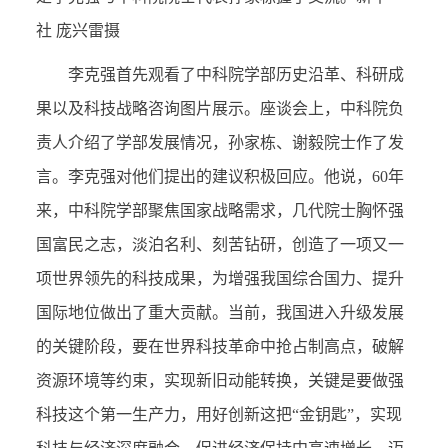
社 庞兴雷摄
李克强首先观看了中科院学部历史沿革、科研成
果以及科技战略咨询图片展示。座谈会上，中科院负
责人介绍了学部发展情况，孙家栋、谢毅院士作了发
言。李克强对他们提出的建议积极回应。他说，60年
来，中科院学部聚焦国家战略需求，几代院士胸怀强
国富民之志，淡泊名利、刻苦钻研，创造了一项又一
项世界领先的科技成果，为增强我国综合国力、提升
国际地位做出了重大贡献。当前，我国进入升级发展
的关键阶段，要在世界科技革命中抢占制高点，破解
资源环境等约束，实现新旧动能转换，关键是要做强
科技这个第一生产力，用好创新这把“金钥匙”，实现