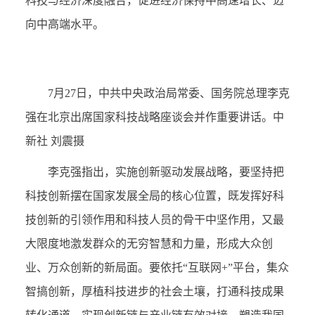
科技与经济深度融合，促进经济保持中高速增长、迈
向中高端水平。
7月27日，中共中央政治局常委、国务院总理李克
强在北京出席国家科技战略座谈会并作重要讲话。中
新社 刘震摄
李克强指出，实施创新驱动发展战略，要坚持把
科技创新摆在国家发展全局的核心位置，既发挥好科
技创新的引领作用和科技人员的骨干中坚作用，又最
大限度地激发群众的无穷智慧和力量，形成大众创
业、万众创新的新局面。要依托“互联网+”平台，集众
智搞创新，厚植科技进步的社会土壤，打通科技成果