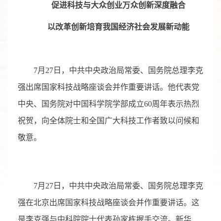
促进科技与大众创业万众创新深度融合
以改革创新培育我国经济社会发展新动能
7月27日，中共中央政治局常委、国务院总理李克
强出席国家科技战略座谈会并作重要讲话。他代表党
中央、国务院对中国科学院学部成立60周年表示热烈
祝贺，向全体院士和全国广大科技工作者致以问候和
敬意。
7月27日，中共中央政治局常委、国务院总理李克
强在北京出席国家科技战略座谈会并作重要讲话。这
是李克强与中科院院士代表孙家栋握手交流。新华