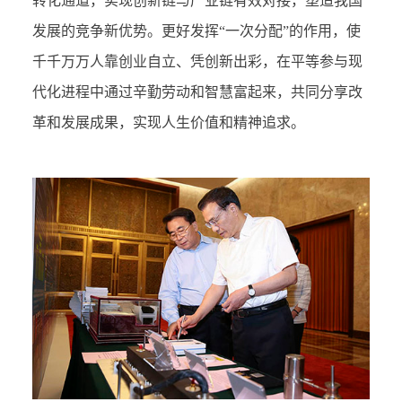
转化通道，实现创新链与产业链有效对接，塑造我国
发展的竞争新优势。更好发挥“一次分配”的作用，使
千千万万人靠创业自立、凭创新出彩，在平等参与现
代化进程中通过辛勤劳动和智慧富起来，共同分享改
革和发展成果，实现人生价值和精神追求。