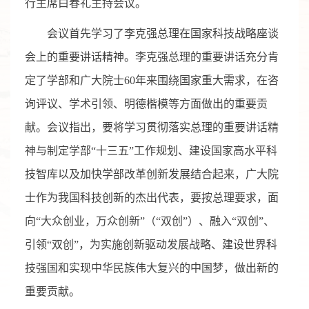
行主席白春礼主持会议。
会议首先学习了李克强总理在国家科技战略座谈
会上的重要讲话精神。李克强总理的重要讲话充分肯
定了学部和广大院士60年来围绕国家重大需求，在咨
询评议、学术引领、明德楷模等方面做出的重要贡
献。会议指出，要将学习贯彻落实总理的重要讲话精
神与制定学部“十三五”工作规划、建设国家高水平科
技智库以及加快学部改革创新发展结合起来，广大院
士作为我国科技创新的杰出代表，要按总理要求，面
向“大众创业，万众创新”（“双创”）、融入“双创”、
引领“双创”，为实施创新驱动发展战略、建设世界科
技强国和实现中华民族伟大复兴的中国梦，做出新的
重要贡献。