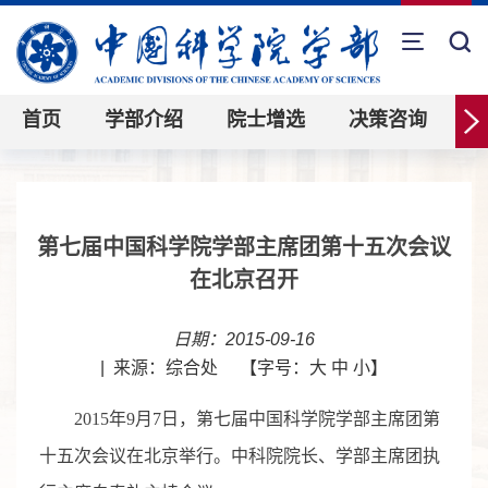
首页
学部介绍
院士增选
决策咨询
第七届中国科学院学部主席团第十五次会议
在北京召开
日期：2015-09-16
|
来源：综合处
【字号：
大
中
小
】
2015年9月7日，第七届中国科学院学部主席团第
十五次会议在北京举行。中科院院长、学部主席团执