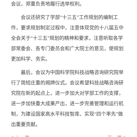
会议，郑重负责地履行选举权利。
会议还研究了学部“十三五”工作规划的编制工
作，要求规划制定过程中，注意体现党的十八届五中
全会关于“十三五”规划的精神和要求，注意听取各学
部常委会、各专门委员会和广大院士的意见，使规划
更加科学、务实。
最后，会议为中国科学院科技战略咨询研究院举
行了简短庄重的揭牌仪式。会议希望科技战略咨询研
究院在新的起点上，进一步加大对学部工作的支撑，
进一步加快重大成果产出，进一步完善管理和运行机
制，为建设国家高水平科技智库、实现“四个率先”做
出重要贡献。