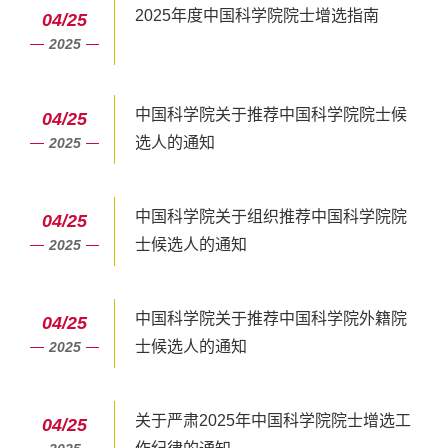
2025年度中国科学院院士增选指南
04/25
2025
中国科学院关于推荐中国科学院院士候
04/25
选人的通知
2025
中国科学院关于组织推荐中国科学院院
04/25
士候选人的通知
2025
中国科学院关于推荐中国科学院外籍院
04/25
士候选人的通知
2025
关于严肃2025年中国科学院院士增选工
04/25