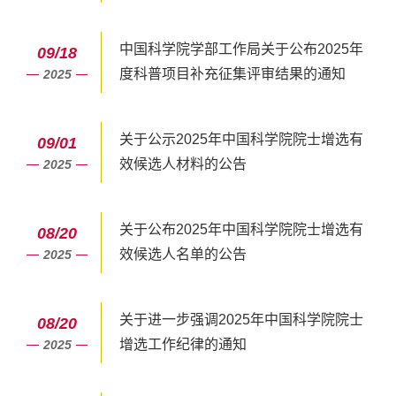
中国科学院学部工作局关于公布2025年
09/18
度科普项目补充征集评审结果的通知
2025
关于公示2025年中国科学院院士增选有
09/01
效候选人材料的公告
2025
关于公布2025年中国科学院院士增选有
08/20
效候选人名单的公告
2025
关于进一步强调2025年中国科学院院士
08/20
增选工作纪律的通知
2025