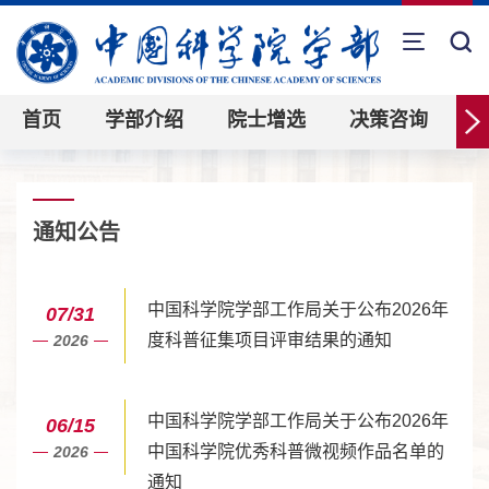
首页
学部介绍
院士增选
决策咨询
通知公告
中国科学院学部工作局关于公布2026年
07/31
度科普征集项目评审结果的通知
2026
中国科学院学部工作局关于公布2026年
06/15
中国科学院优秀科普微视频作品名单的
2026
通知