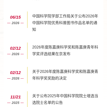
中国科学院学部工作局关于公布2026年
06/15
中国科学院优秀科普图书作品名单的通
2026
知
2026年度陈嘉庚科学奖和陈嘉庚青年科
02/12
学奖评选结果在京发布
2026
关于2026年度陈嘉庚科学奖和陈嘉庚青
02/12
年科学奖奖励的决定
2026
关于公布2025年中国科学院院士增选当
11/21
选院士名单的公告
2025