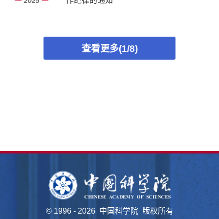
作纪律的通知
2025
查看更多(1/8)
©
1996 -
2026 中国科学院 版权所有