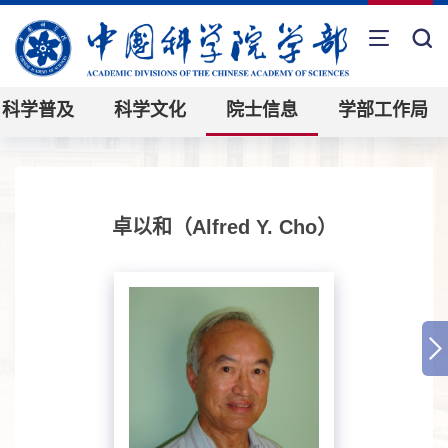
科学普及
科学文化
院士信息
学部工作局
卓以和（Alfred Y. Cho）