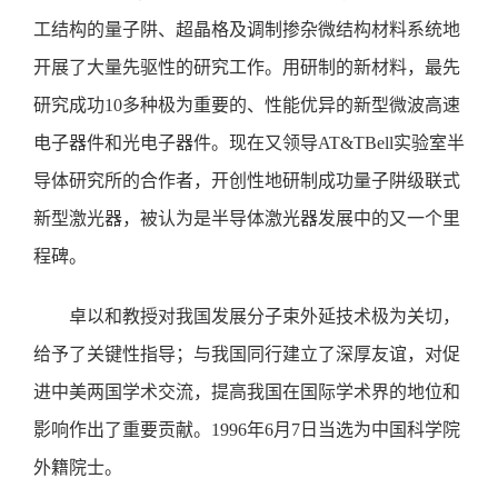
工结构的量子阱、超晶格及调制掺杂微结构材料系统地
开展了大量先驱性的研究工作。用研制的新材料，最先
研究成功10多种极为重要的、性能优异的新型微波高速
电子器件和光电子器件。现在又领导AT&TBell实验室半
导体研究所的合作者，开创性地研制成功量子阱级联式
新型激光器，被认为是半导体激光器发展中的又一个里
程碑。
卓以和教授对我国发展分子束外延技术极为关切，
给予了关键性指导；与我国同行建立了深厚友谊，对促
进中美两国学术交流，提高我国在国际学术界的地位和
影响作出了重要贡献。1996年6月7日当选为中国科学院
外籍院士。