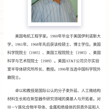
美国电机工程学家。1960年毕业于美国伊利诺斯大
学，1961年、1968年先后获该校硕士、博士学位。美国
科学院院士（1985）、美国工程院院士（1985）、美国
科学与艺术院院士（1989）。美国AT&T公司贝尔实验
室半导体研究所所长、教授。1996年当选中国科学院外
籍院士。
卓以和教授是国际公认的分子束外延、人工微结构
材料生长和在新型器件研究领域的奠基人与开拓者。对
Ⅲ－V族化合物半导体、金属和绝缘体的异质外延和人