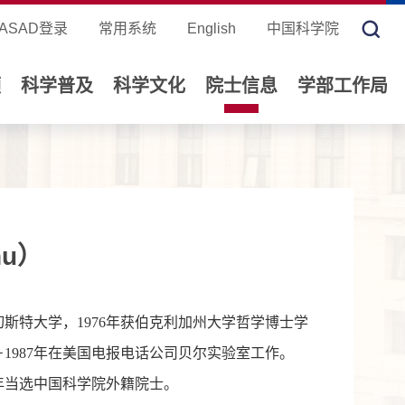
ASAD登录
常用系统
English
中国科学院
领
科学普及
科学文化
院士信息
学部工作局
hu）
切斯特大学，1976年获伯克利加州大学哲学博士学
8－1987年在美国电报电话公司贝尔实验室工作。
8年当选中国科学院外籍院士。