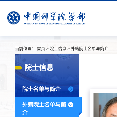
当前位置：
首页
>
院士信息
>
外籍院士名单与简介
院士信息
院士名单与简介
外籍院士名单与简
介