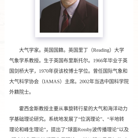
大气学家。英国国籍。英国里丁（Reading）大学
气象学系教授。生于英国布里斯托尔。1966年毕业于英
国剑桥大学，1970年获该校博士学位。曾任国际气象和
大气科学协会（IAMAS）主席。2002年当选中国科学院
外籍院士。
霍西金斯教授主要从事旋转行星的大气和海洋动力
学基础理论研究。系统地发展了“位涡理论”、“半地转
理论和峰生理论”，提出了“球面Rossby波传播理论”以及