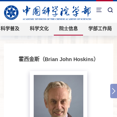
科学普及
科学文化
院士信息
学部工作局
霍西金斯（Brian John Hoskins）