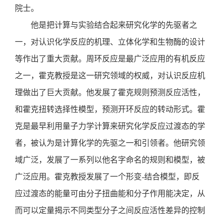
院士。
他是把计算与实验结合起来研究化学的先驱者之
一，对认识化学反应的机理、立体化学和生物酶的设计
等作出了重大贡献。周环反应是最广泛应用的有机反应
之一，霍克教授是这一研究领域的权威，对认识反应机
理做出了巨大贡献。他发展了霍克规则预测反应活性，
和霍克扭转选择性模型，预测开环反应的转动形式。霍
克是最早利用量子力学计算来研究化学反应过渡态的学
者，被认为是计算化学的先驱之一和引领者。他研究领
域广泛，发展了一系列以他名字命名的规则和模型，被
广泛应用。霍克教授发展了一个形变-结合模型，即反
应过渡态的能量可由分子扭曲能和分子作用能决定，从
而可以定量揭示不同类型分子之间反应活性差异的控制