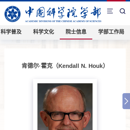
科学普及
科学文化
院士信息
学部工作局
肯德尔·霍克（Kendall N. Houk）