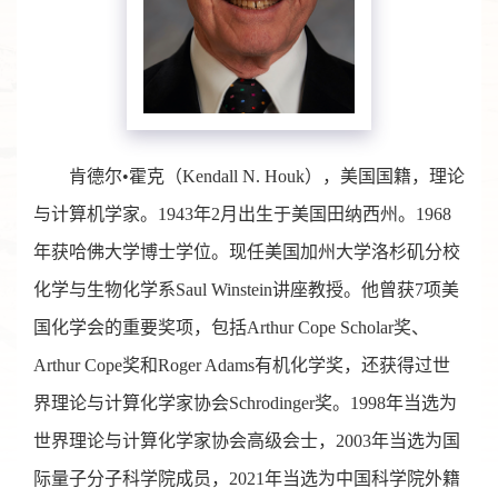
肯德尔•霍克（Kendall N. Houk），美国国籍，理论
与计算机学家。1943年2月出生于美国田纳西州。1968
年获哈佛大学博士学位。现任美国加州大学洛杉矶分校
化学与生物化学系Saul Winstein讲座教授。他曾获7项美
国化学会的重要奖项，包括Arthur Cope Scholar奖、
Arthur Cope奖和Roger Adams有机化学奖，还获得过世
界理论与计算化学家协会Schrodinger奖。1998年当选为
世界理论与计算化学家协会高级会士，2003年当选为国
际量子分子科学院成员，2021年当选为中国科学院外籍