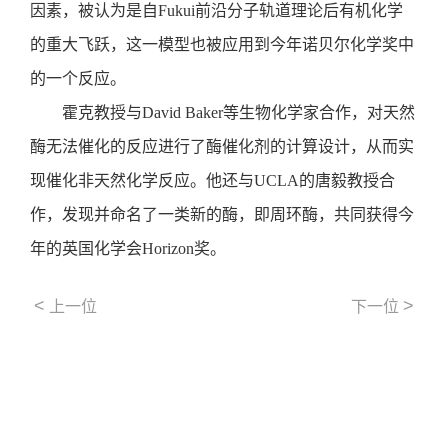
因素，被认为是自Fukui前沿分子轨道理论后有机化学
的重大飞跃，这一模型也被应用到今年诺贝尔化学奖中
的一个反应。
霍克教授与David Baker等生物化学家合作，对天然
酶无法催化的反应进行了酶催化剂的计算设计，从而实
现催化非天然化学反应。他还与UCLA的唐毅教授合
作，发现并命名了一类新的酶，即周环酶，共同获得今
年的英国化学会Horizon奖。
<
>
上一位
下一位