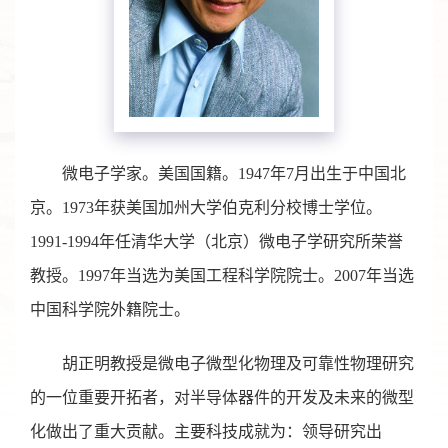
微电子学家。美国国籍。1947年7月出生于中国北
京。1973年获美国加州大学伯克利分校博士学位。
1991-1994年任清华大学（北京）微电子学研究所荣誉
教授。1997年当选为美国工程科学院院士。2007年当选
中国科学院外籍院士。
胡正明教授是微电子微型化物理及可靠性物理研究
的一位重要开拓者，对半导体器件的开发及未来的微型
化做出了重大贡献。主要科技成就为：领导研究出