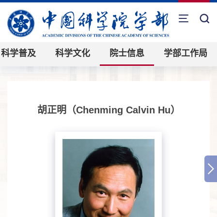
科学普及
科学文化
院士信息
学部工作局
胡正明（Chenming Calvin Hu）