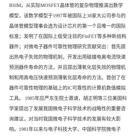
BSIM，从实际MOSFET晶体管的复杂物理推演出数学
模型，该数学模型于1997年被国际上38家大公司参与的
晶体管模型理事会选为设计芯片的第一个且唯一的国际
标准；发明了在国际上极受注目的FinFET等多种新结构
器件；对微电子器件可靠性物理研究贡献突出：首先提
出热电子失效的物理机制，开发出用碰撞电离电流快速
预测器件寿命的方法，并且提出薄氧化层失效的物理机
制和用高电压快速预测薄氧化层寿命的方法。首创了在
器件可靠性物理的基础上的IC可靠性的计算机数值模拟
工具。 1985年应严东生院士邀请，胡正明等三位美国科
学家提出了发展我国微电子科学技术的战略性的重要咨
询建议，对当时我国微电子科学技术的发展有较大影
响。1981年以来与电子科技大学、中国科学院微电子