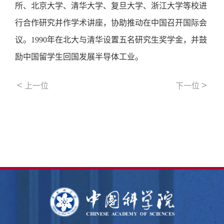
所、北京大学、清华大学、复旦大学、浙江大学等校进
行合作研究并作学术讲座，协助推动在中国召开国际会
议。1990年在北大与清华设置五名研究生奖学金，并鼓
励中国留学生回国发展半导体工业。
<
>
上一位
下一位