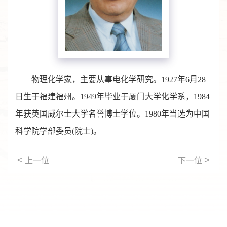
物理化学家，主要从事电化学研究。1927年6月28
日生于福建福州。1949年毕业于厦门大学化学系，1984
年获英国威尔士大学名誉博士学位。1980年当选为中国
科学院学部委员(院士)。
<
>
上一位
下一位