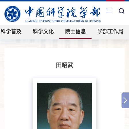
科学普及
科学文化
院士信息
学部工作局
田昭武