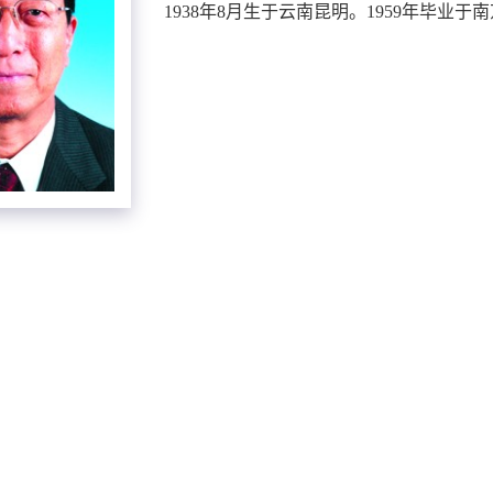
1938年8月生于云南昆明。1959年毕业