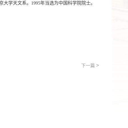
于南京大学天文系。1995年当选为中国科学院院士。
>
下一篇