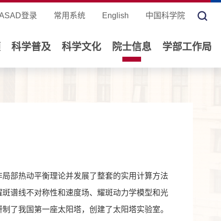
ASAD登录
常用系统
English
中国科学院
领
科学普及
科学文化
院士信息
学部工作局
非局部热动平衡理论并发展了整套的实用计算方法
耀斑谱线不对称性和速度场、耀斑动力学模型和光
研制了我国第一座太阳塔，创建了太阳塔实验室。