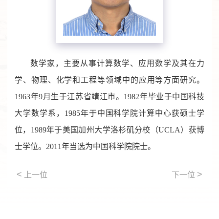
数学家，主要从事计算数学、应用数学及其在力
学、物理、化学和工程等领域中的应用等方面研究。
1963年9月生于江苏省靖江市。1982年毕业于中国科技
大学数学系，1985年于中国科学院计算中心获硕士学
位，1989年于美国加州大学洛杉矶分校（UCLA）获博
士学位。2011年当选为中国科学院院士。
<
>
上一位
下一位