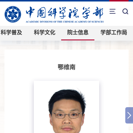
科学普及
科学文化
院士信息
学部工作局
鄂维南