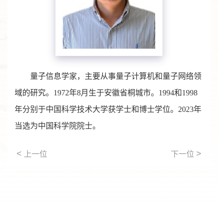
量子信息学家，主要从事量子计算机和量子网络领
域的研究。1972年8月生于安徽省桐城市。1994和1998
年分别于中国科学技术大学获学士和博士学位。2023年
当选为中国科学院院士。
<
>
上一位
下一位