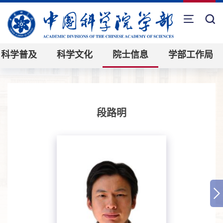
科学普及
科学文化
院士信息
学部工作局
段路明