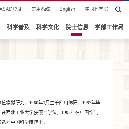
ASAD登录
常用系统
English
中国科学院
领
科学普及
科学文化
院士信息
学部工作局
模拟研究。1960年9月生于四川绵阳。1987年毕
年在西北工业大学获硕士学位，1992年在中国空气
年当选为中国科学院院士。