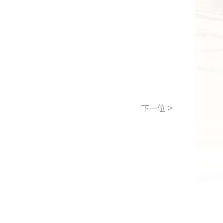
>
下一位