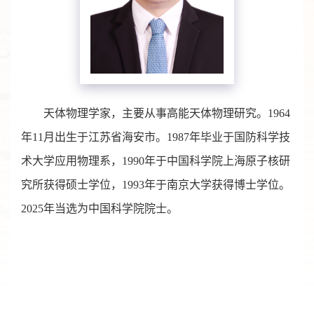
天体物理学家，主要从事高能天体物理研究。1964
年11月出生于江苏省海安市。1987年毕业于国防科学技
术大学应用物理系，1990年于中国科学院上海原子核研
究所获得硕士学位，1993年于南京大学获得博士学位。
2025年当选为中国科学院院士。