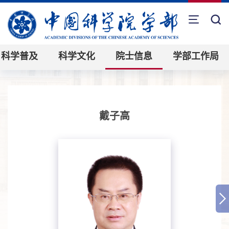
科学普及
科学文化
院士信息
学部工作局
戴子高