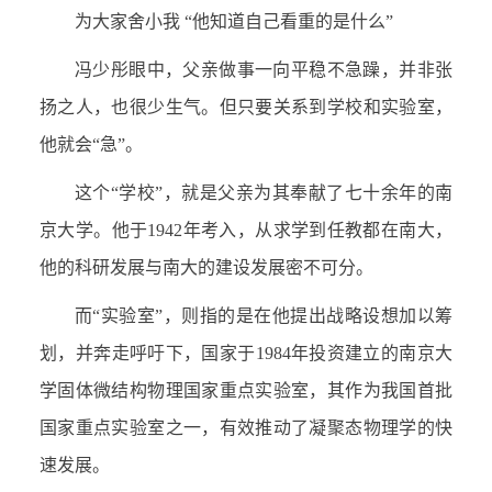
为大家舍小我 “他知道自己看重的是什么”
冯少彤眼中，父亲做事一向平稳不急躁，并非张
扬之人，也很少生气。但只要关系到学校和实验室，
他就会“急”。
这个“学校”，就是父亲为其奉献了七十余年的南
京大学。他于1942年考入，从求学到任教都在南大，
他的科研发展与南大的建设发展密不可分。
而“实验室”，则指的是在他提出战略设想加以筹
划，并奔走呼吁下，国家于1984年投资建立的南京大
学固体微结构物理国家重点实验室，其作为我国首批
国家重点实验室之一，有效推动了凝聚态物理学的快
速发展。