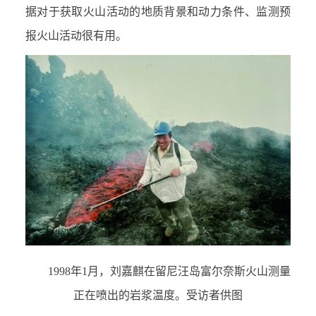
据对于获取火山活动的地质背景和动力条件、监测预
报火山活动很有用。
1998
年1月，刘嘉麒在留尼汪岛富尔奈斯火山测量
正在喷出的岩浆温度。受访者供图