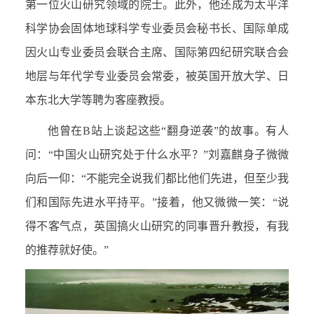
第一位火山研究领域的院士。此外，他还成为太平洋
科学协会固体地球科学专业委员会秘书长、国际单成
因火山专业委员会联合主席、国际第四纪研究联合会
地层与年代学专业委员会常委，被英国开放大学、日
本东北大学等聘为客座教授。
他曾在B站上谈起这些“翻身逆袭”的故事。有人
问：“中国火山研究处于什么水平？”刘嘉麒身子微微
向后一仰：“不能完全说我们都比他们先进，但至少我
们和国际先进水平持平。”接着，他又微微一笑：“说
得不客气点，英国搞火山研究的同事晋升教授，有我
的推荐就好使。”