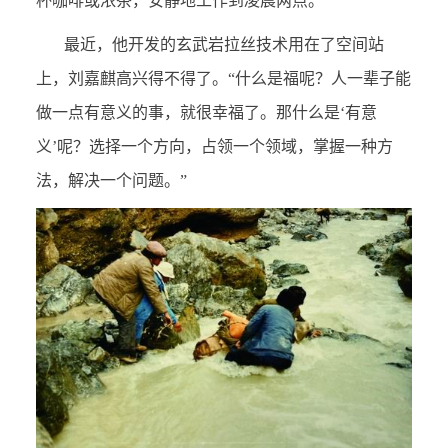
杯咖啡或浓茶，安静地工作到凌晨两点。
最近，他开发的玄武岩拉丝技术用在了空间站
上，刘嘉麒高兴得不得了。“什么是福呢？人一辈子能
做一点有意义的事，就很幸福了。那什么是‘有意
义’呢？选择一个方向，占领一个领域，掌握一种方
法，解决一个问题。”