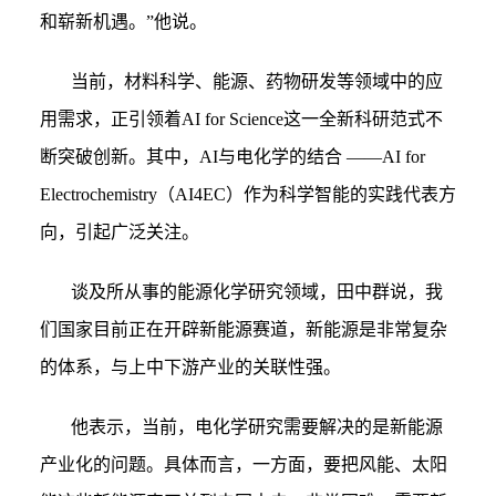
和崭新机遇。”他说。
当前，材料科学、能源、药物研发等领域中的应
用需求，正引领着AI for Science这一全新科研范式不
断突破创新。其中，AI与电化学的结合 ——AI for
Electrochemistry（AI4EC）作为科学智能的实践代表方
向，引起广泛关注。
谈及所从事的能源化学研究领域，田中群说，我
们国家目前正在开辟新能源赛道，新能源是非常复杂
的体系，与上中下游产业的关联性强。
他表示，当前，电化学研究需要解决的是新能源
产业化的问题。具体而言，一方面，要把风能、太阳