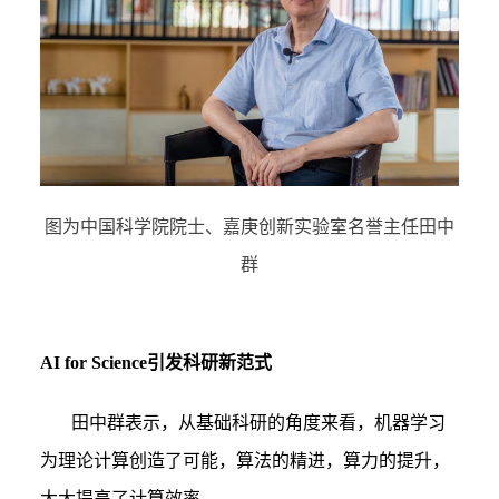
图为中国科学院院士、嘉庚创新实验室名誉主任田中
群
AI for Science
引发科研新范式
田中群表示，从基础科研的角度来看，机器学习
为理论计算创造了可能，算法的精进，算力的提升，
大大提高了计算效率。