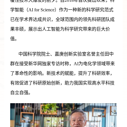
覆性技术大爆发的前夕。自2018年首次提出以来，科
学智能（AI for Science）作为一种新的科学研究范式
已在学术界达成共识，全球范围内的领先科研团队成
果丰硕，展示出人工智能为科学研究带来的巨大价
值。
中国科学院院士、嘉庚创新实验室名誉主任田中
群在接受新华网独家专访时称，AI为电化学领域带来
了革命性的影响。新技术的赋能，提升了科研效率，
有效促进了科研原始创新，助力我国实现高水平科技
自立自强。