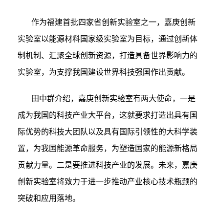
作为福建首批四家省创新实验室之一，嘉庚创新
实验室以能源材料国家级实验室为目标，通过创新体
制机制、汇聚全球创新资源，打造具备世界影响力的
实验室，为支撑我国建设世界科技强国作出贡献。
田中群介绍，嘉庚创新实验室有两大使命，一是
成为我国的科技产业大平台，这就要求打造出具有国
际优势的科技大团队以及具有国际引领性的大科学装
置，为我国能源革命服务，为塑造国家的能源新格局
贡献力量。二是要推进科技产业的发展。未来，嘉庚
创新实验室将致力于进一步推动产业核心技术瓶颈的
突破和应用落地。