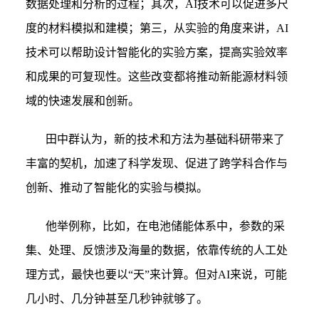
数据处理和分析的过程；其次，AI技术可以促进多尺
度的材料模拟和建模；第三，从实验的角度来讲，AI
技术可以帮助设计智能化的实验方案，提高实验效率
和成果的可复现性。这些改变都将推动新能源材料领
域的快速发展和创新。
田中群认为，新的技术和方法为基础科研带来了
丰富的契机，加速了科学发现、促进了跨学科合作与
创新、推动了智能化的实验与模拟。
他举例称，比如，在电池储能体系中，参数的采
集、处理、反馈涉及海量的数据，依靠传统的人工处
理方式，最快也要以“天”来计算。但对AI来说，可能
几小时、几分钟甚至几秒钟就够了。