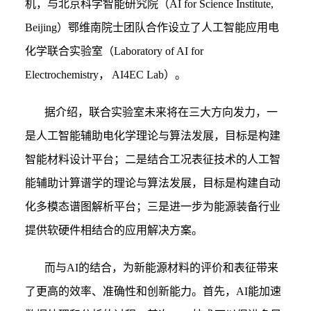
机，与北京科学智能研究院（AI for Science Institute,
Beijing）鄂维南院士团队合作设立了人工智能应用电
化学联合实验室（Laboratory of AI for
Electrochemistry， AI4EC Lab）。
据介绍，联合实验室未来将在三大方向发力，一
是人工智能辅助电化学理论与算法发展，目标是构建
智能材料设计平台；二是结合工况表征技术的人工智
能辅助计算谱学的理论与算法发展，目标是构建自动
化多模态谱图解析平台；三是进一步为能源装备行业
提供软硬件相结合的应用解决方案。
而与AI的结合，为新能源材料的评价和表征带来
了更高的效率、准确性和创新能力。首先，AI能加速