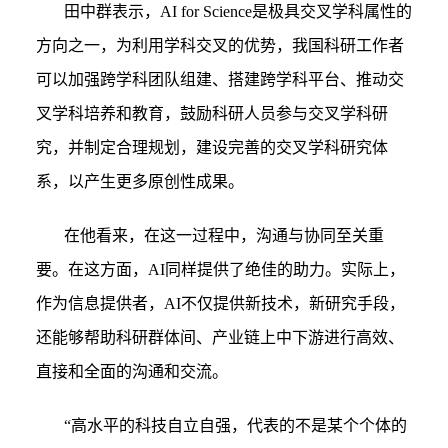
田中群表示，AI for Science是极具交叉学科属性的
方向之一，为利用学科交叉的优势，我国科研工作者
可以加强跨学科团队组建、搭建跨学科平台、推动交
叉学科培养和教育，鼓励科研人员参与交叉学科研
究，并制定合理规划，建设完善的交叉学科研究体
系，以产生更多原创性成果。
在他看来，在这一过程中，沟通与协同至关重
要。在这方面，AI同样提供了绝佳的助力。实际上，
作为信息提供者，AI不仅提供新技术，新研究手段，
还能够帮助科研群体间、产业链上中下游进行高效、
直接和全面的沟通和交流。
“
高水平的科技自立自强，代表的不是某个个体的