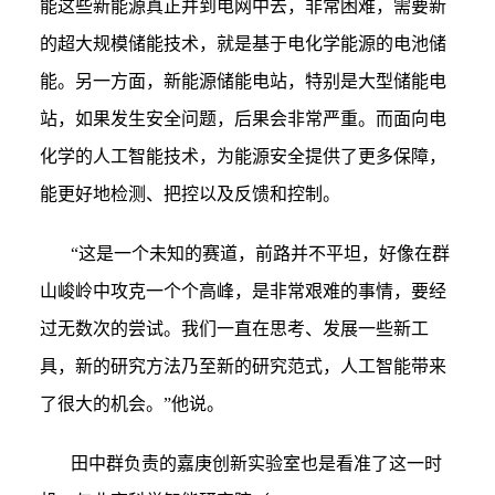
能这些新能源真正并到电网中去，非常困难，需要新
的超大规模储能技术，就是基于电化学能源的电池储
能。另一方面，新能源储能电站，特别是大型储能电
站，如果发生安全问题，后果会非常严重。而面向电
化学的人工智能技术，为能源安全提供了更多保障，
能更好地检测、把控以及反馈和控制。
“
这是一个未知的赛道，前路并不平坦，好像在群
山峻岭中攻克一个个高峰，是非常艰难的事情，要经
过无数次的尝试。我们一直在思考、发展一些新工
具，新的研究方法乃至新的研究范式，人工智能带来
了很大的机会。”他说。
田中群负责的嘉庚创新实验室也是看准了这一时