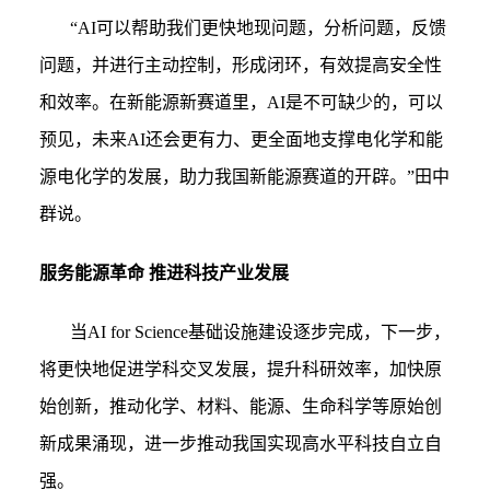
“AI
可以帮助我们更快地现问题，分析问题，反馈
问题，并进行主动控制，形成闭环，有效提高安全性
和效率。在新能源新赛道里，AI是不可缺少的，可以
预见，未来AI还会更有力、更全面地支撑电化学和能
源电化学的发展，助力我国新能源赛道的开辟。”田中
群说。
服务能源革命 推进科技产业发展
当AI for Science基础设施建设逐步完成，下一步，
将更快地促进学科交叉发展，提升科研效率，加快原
始创新，推动化学、材料、能源、生命科学等原始创
新成果涌现，进一步推动我国实现高水平科技自立自
强。