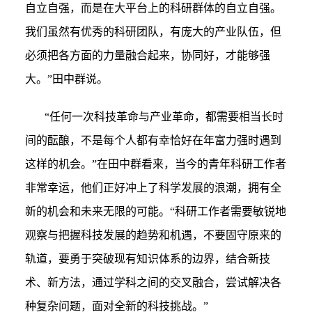
自立自强，而是在大平台上的科研群体的自立自强。
我们虽然有优秀的科研团队，有庞大的产业队伍，但
必须把各方面的力量融合起来，协同好，才能够强
大。”田中群说。
“
任何一次科技革命与产业革命，都需要相当长时
间的酝酿，不是每个人都有幸恰好在年富力强时遇到
这样的机会。”在田中群看来，当今的青年科研工作者
非常幸运，他们正好冲上了科学发展的浪潮，拥有全
新的机会和未来无限的可能。“科研工作者需要敏锐地
观察与把握科技发展的趋势和机遇，不要固守原来的
轨道，要勇于突破现有知识体系的边界，结合新技
术、新方法，通过学科之间的交叉融合，尝试解决各
种复杂问题，面对全新的科技挑战。”