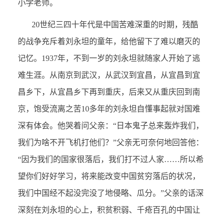
小学老师。
20世纪三四十年代是中国苦难深重的时期，残酷
的战争充斥着刘永坦的童年，给他留下了难以磨灭的
记忆。1937年，不到一岁的刘永坦就随家人开始了逃
难生涯。从南京到武汉，从武汉到宜昌，从宜昌到宜
昌乡下，从宜昌乡下再到重庆，后来又从重庆回到南
京，饱受流离之苦10多年的刘永坦自懂事起就对国难
深有体会。他哭着问父亲：“日本鬼子总来轰炸我们，
我们为啥不开飞机打他们？”父亲无可奈何地回答他：
“因为我们的国家很落后，我们打不过人家……所以希
望你们好好学习，将来能改变中国贫穷落后的状况，
我们中国经不起没完没了地侵略、瓜分。”父亲的话深
深刻在刘永坦的心上，积贫积弱、千疮百孔的中国让