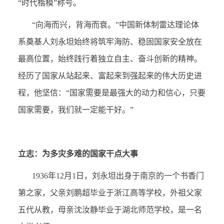
“时代楷模”称号。
“向海而兴，背海而衰。”中国新体制雷达理论体
系奠基人刘永坦始终将筑牢海防、稳固国家安全放在
最高位置，始终践行着独立自主、奋斗创新的精神。
经历了国家从站起来、富起来到强起来的伟大历史进
程，他坚信：“国家需要是最强大的动力和信心，只要
国家需要，我们就一定能干好。”
立志：为多灾多难的国家干点大事
1936年12月1日，刘永坦出身于南京的一个书香门
第之家，父亲刘鹏超毕业于浙江高等学校，外祖父家
五代从教，母亲沈汝静毕业于湖北师范学校，是一名