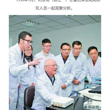
究人员一起观察分析。