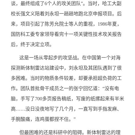
谈，最终组成了6个人的攻关团队”。当时，哈工大副
校长强文义陪着刘永坦一趟趟地跑北京申报项目。后
来，项目引起了陈芳允院士等人的重视，1986年夏，
国防科工委专家领导看完十一项关键性技术攻关报告
后，终于决定立项。
这是一场从零起步的攻坚战。在中国第一个对海
探测新体制雷达站建设中，刘永坦及其团队遇到了很
多困难。当时的物质条件较差，却要承担超负荷的工
作。团队首批骨干成员之一的张宁回忆道：“没有电
脑，手写了700多页报告稿纸，写废的纸摞起来有半米
高……没日没夜地写了几个月，一直写到手指发麻、
手腕酸痛，连鸡蛋都捏不住。”
但最困难的还是科研中的阻碍。新体制雷达的理