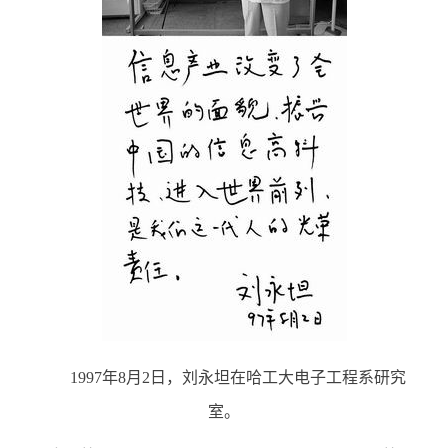
1997年8月2日，刘永坦在哈工大电子工程系研究
室。