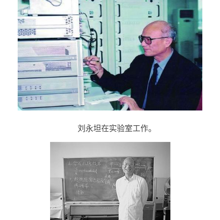
刘永坦在实验室工作。