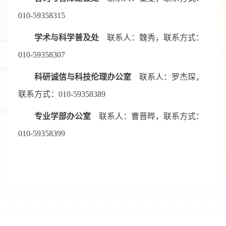
010-59358315
学术
与科学普及处
联系人：魏秀，联系方式：
010-59358307
科研诚信与科技伦理办公室
联系人：罗杰琛，
联系方式：010-59358389
专业学部办公室
联系人：曹晋晔，联系方式：
010-59358399