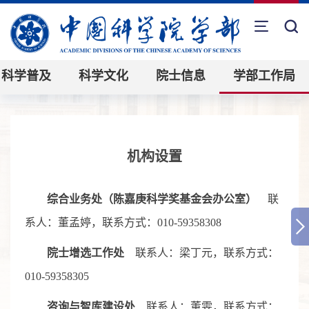
科学普及
科学文化
院士信息
学部工作局
机构设置
综合业务处（陈嘉庚科学奖基金会办公室）
联
系人：董孟婷，联系方式：010-59358308
院士增选工作处
联系人：梁丁元，联系方式：
010-59358305
咨询与智库建设处
联系人：董雯，联系方式：