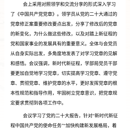
会上采用对照领学和交流分享的形式深入学习
了《中国共产党党章》。领学员从党的二十大通过的
党章修正案重要修改要点出发，分享了修改后的党章
的新变化，为什么做这些修改，以及对踏上新征程的
党和国家事业的发展具有的重要意义。全体与会党员
从自身实际出发，多角度地发表了对学习党章的见解
和感悟。会议强调，新时代新征程，学部局党员干部
要更加自觉地学习党章，切实提高学习党章、遵守党
章、贯彻党章、维护党章的水平，更好发挥党章的根
本性规范和指导作用，牢固树立党章意识，把党章规
定要求贯彻到各项工作中。
会议学习了党的二十大报告，针对“新时代新征
程中国共产党的使命任务”“加快构建新发展格局，着