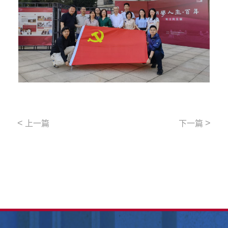
<
>
上一篇
下一篇