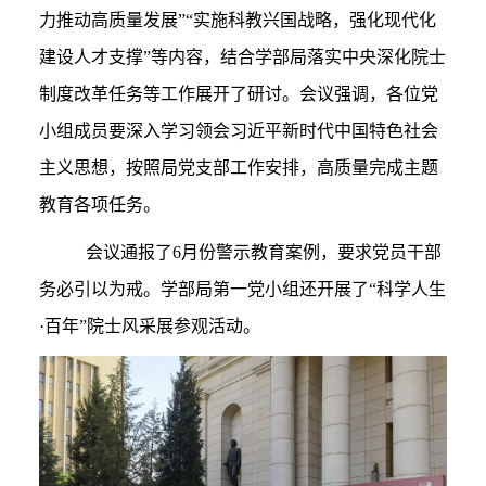
力推动高质量发展”“实施科教兴国战略，强化现代化
建设人才支撑”等内容，结合学部局落实中央深化院士
制度改革任务等工作展开了研讨。会议强调，各位党
小组成员要深入学习领会习近平新时代中国特色社会
主义思想，按照局党支部工作安排，高质量完成主题
教育各项任务。
会议通报了
6
月份警示教育案例，要求党员干部
务必引以为戒。学部局第一党小组还开展了“科学人生
·
百年”院士风采展参观活动。