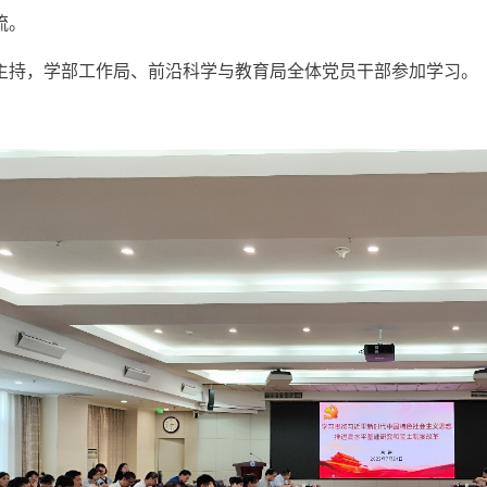
流。
主持，学部工作局、前沿科学与教育局全体党员干部参加学习。