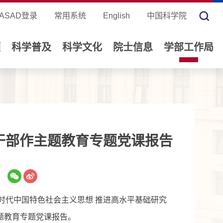
ASAD登录
常用系统
English
中国科学院
领
科学普及
科学文化
院士信息
学部工作局
干部作主题教育专题党课报告
时代中国特色社会主义思想 推进高水平基础研究
题教育专题党课报告。