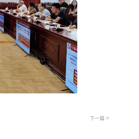
>
下一篇