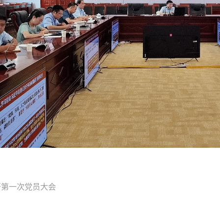
开第一次党员大会