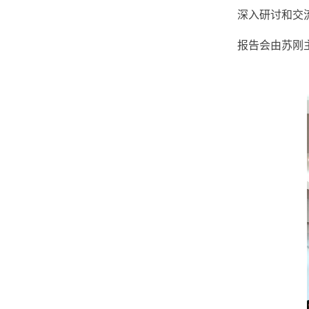
深入研讨和交
报告会由苏刚