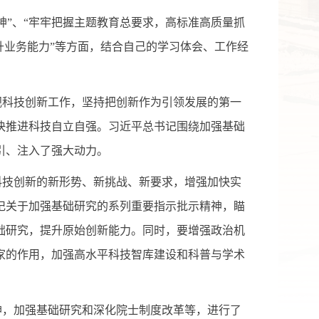
神”、“牢牢把握主题教育总要求，高标准高质量抓
升业务能力”等方面，结合自己的学习体会、工作经
视科技创新工作，坚持把创新作为引领发展的第一
快推进科技自立自强。习近平总书记围绕加强基础
引、注入了强大动力。
科技创新的新形势、新挑战、新要求，增强加快实
记关于加强基础研究的系列重要指示批示精神
，瞄
础研究，提升原始创新能力。同时，要增强政治机
家的作用，加强高水平科技智库建设和科普与学术
神，加强基础研究和深化院士制度改革等，进行了