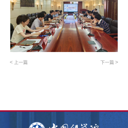
<
>
上一篇
下一篇