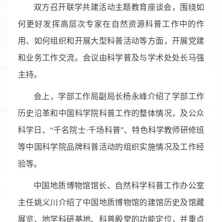
双方召开联学共建活动主题教育座谈会，围绕如
何更好发挥高层次专家在自然资源科普工作中的作
用、如何组织和开展大型科普活动等方面，开展党建
和业务工作交流。会议由科学普及与学术处处长马强
主持。
会上，学部工作局副局长杨永峰介绍了学部工作
历史沿革和中国科学院科普工作的整体情况，及公众
科学日、“千名院士·千场科普”、特色科学教师研修班
等中国科学院品牌科普活动的组织实施情况及工作经
验等。
中国地质博物馆馆长、自然科学科普工作办公室
主任姚义川介绍了中国地质博物馆的建馆历史及馆藏
展览、地学科研基地、科普殿堂的功能定位，并重点