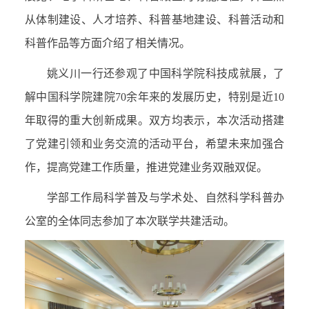
从体制建设、人才培养、科普基地建设、科普活动和
科普作品等方面介绍了相关情况。
姚义川一行还参观了中国科学院科技成就展，了
解中国科学院建院
70
余年来的发展历史，特别是近
10
年取得的重大创新成果。双方均表示，本次活动搭建
了党建引领和业务交流的活动平台，希望未来加强合
作，提高党建工作质量，推进党建业务双融双促。
学部工作局科学普及与学术处、自然科学科普办
公室的全体同志参加了本次联学共建活动。