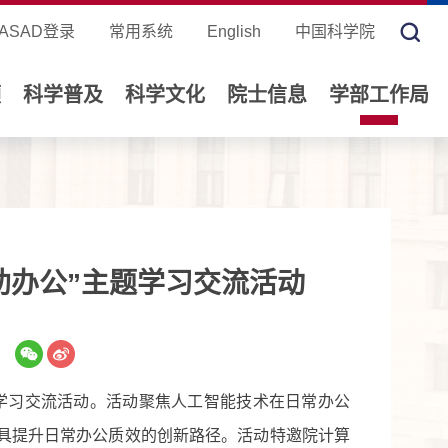
ASAD登录
常用系统
English
中国科学院
领
科学普及
科学文化
院士信息
学部工作局
助办公”主题学习交流活动
题学习交流活动。活动聚焦人工智能技术在日常办公
具提升日常办公质效的创新路径。活动特邀院计算