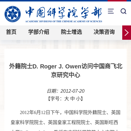
首页
学部介绍
院士增选
决策咨询
外籍院士D. Roger J. Owen访问中国商飞北
京研究中心
日期：2012-07-20
【字号：
大
中
小
】
2012年6月12日下午，中国科学院外籍院士、英国
皇家科学院院士、英国皇家工程院院士、英国斯旺西