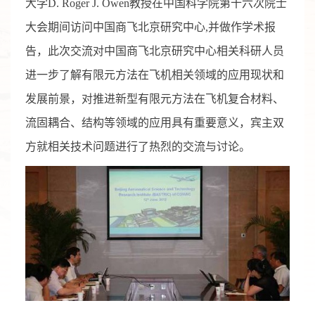
大学D. Roger J. Owen教授在中国科学院第十六次院士
大会期间访问中国商飞北京研究中心,并做作学术报
告，此次交流对中国商飞北京研究中心相关科研人员
进一步了解有限元方法在飞机相关领域的应用现状和
发展前景，对推进新型有限元方法在飞机复合材料、
流固耦合、结构等领域的应用具有重要意义，宾主双
方就相关技术问题进行了热烈的交流与讨论。