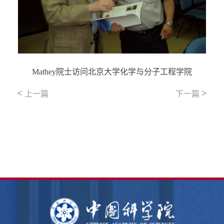
Mathey院士访问北京大学化学与分子工程学院
<
>
上一篇
下一篇