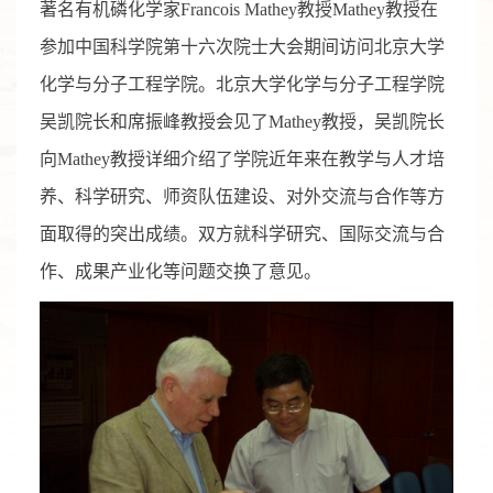
著名有机磷化学家Francois Mathey教授Mathey教授在
参加中国科学院第十六次院士大会期间访问北京大学
化学与分子工程学院。北京大学化学与分子工程学院
吴凯院长和席振峰教授会见了Mathey教授，吴凯院长
向Mathey教授详细介绍了学院近年来在教学与人才培
养、科学研究、师资队伍建设、对外交流与合作等方
面取得的突出成绩。双方就科学研究、国际交流与合
作、成果产业化等问题交换了意见。