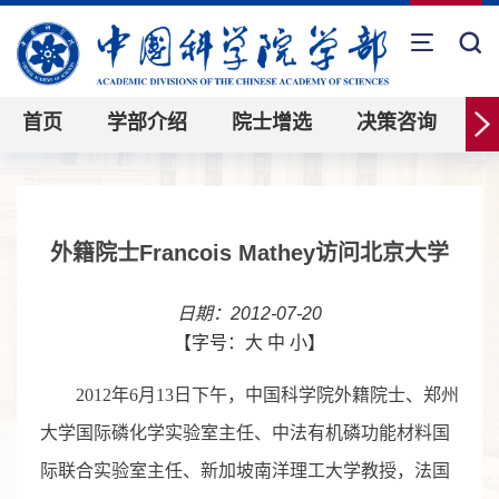
首页
学部介绍
院士增选
决策咨询
外籍院士Francois Mathey访问北京大学
日期：2012-07-20
【字号：
大
中
小
】
2012年6月13日下午，中国科学院外籍院士、郑州
大学国际磷化学实验室主任、中法有机磷功能材料国
际联合实验室主任、新加坡南洋理工大学教授，法国