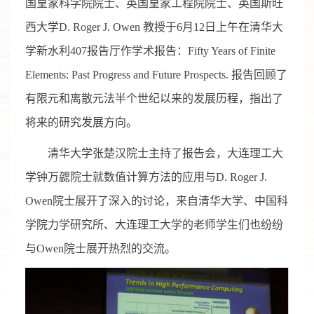
国皇家科学院院士、英国皇家工程院院士、英国斯旺
西大学D. Roger J. Owen 教授于6月12日上午在清华大
学新水利407报告厅作学术报告：Fifty Years of Finite
Elements: Past Progress and Future Prospects. 报告回顾了
有限元和离散元法半个世纪以来的发展历程，指出了
将来的研究发展方向。
清华大学张楚汉院士主持了报告会，大连理工大
学钟万勰院士就数值计算方法的应用与D. Roger J.
Owen院士展开了深入的讨论，来自清华大学、中国科
学院力学研究所、大连理工大学的老师学生们也纷纷
与Owen院士展开热烈的交流。