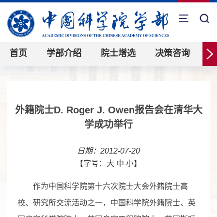
首页
学部介绍
院士增选
决策咨询
外籍院士D. Roger J. Owen报告会在清华大
学成功举行
日期：2012-07-20
【字号：
大
中
小
】
作为中国科学院第十六次院士大会外籍院士高
校、研究所交流活动之一，中国科学院外籍院士、英