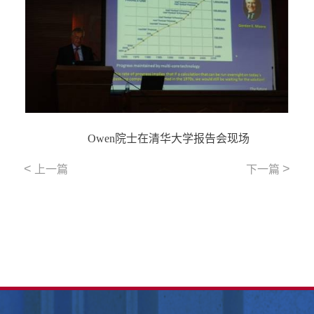
Owen院士在清华大学报告会现场
<
>
上一篇
下一篇