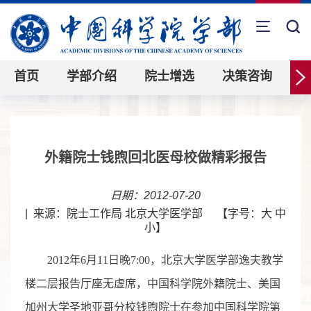
首页
学部介绍
院士增选
决策咨询
外籍院士钱煦回北医母校做精彩报告
日期：2012-07-20
|
来源：院士工作局 北京大学医学部
【字号：
大
中
小
】
2012年6月11日晚7:00，北京大学医学部逸夫教学
楼二层报告厅座无虚席，中国科学院外籍院士、美国
加州大学圣地亚哥分校钱煦院士在参加中国科学院第