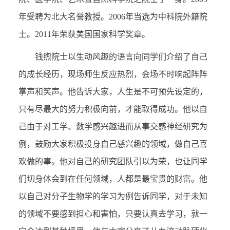
年受聘为北大名誉教授。2006年当选为中科院外籍院
士。2011年荣获美国国家科学奖章。
钱煦院士以生动风趣的语言向同学们介绍了自己
的成长经历，现场师生反应热烈，会场不时响起阵阵
掌声和笑声。他告诉大家，人生是不可预先设定的，
只有尽最大的努力积极向前，才能取得成功。他以自
己由于对工学、数学感兴趣进而从事交感神经研究为
例，鼓励大家积极投身自己感兴趣的领域，做自己喜
欢做的事。他对自己的研究团队引以为荣，也让同学
们切身体会到在任何领域，人都是最宝贵的财富。他
以自己对分子生物学的学习为例告诉同学，对于未知
的领域不要感到担心和害怕，只要认真去学习，就一