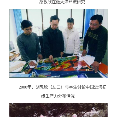
胡敦欣在做大洋环流研究
2000
年，胡敦欣（左二）与学生讨论中国近海初
级生产力分布情况