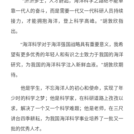
“济济多士，人才蔚起，海洋科学之路绝不能单
靠一代人的奋斗，而是需要一代又一代科研人员持续
接力，才能拥抱海洋，登上科学高峰。”胡敦欣指
出。
“海洋科学对于海洋强国战略具有重要意义，我希
望有更多优秀的年轻人和有识之士致力于我国的海洋
研究，为我国的海洋科学注入新鲜血液。”胡敦欣期
待。
他是学生，不忘海洋人的初心和使命，实现了年
少时的科学之梦；他是科学家，在科研道路上孜孜以
求，解决了一个又一个科学难题；他是老师，在三尺
讲台四季耕耘，为我国海洋科学事业培养了一批又一
批的优秀人才。