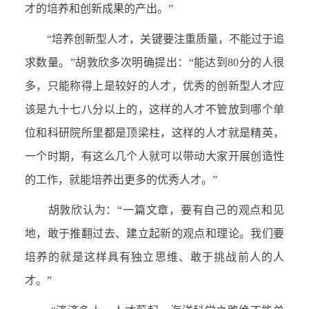
才的培养和创新成果的产出。”
“培养创新型人才，关键要注重质量，不能过于追
求数量。”胡敦欣多次明确提出：“能达到
80
分的人很
多，只能称得上是较好的人才，优秀的创新型人才应
该是九十七八分以上的，这样的人才不管放到哪个单
位和科研院所里都是顶梁柱，这样的人才就是精英，
一个时期，有这么几个人就可以带动大家开展创造性
的工作，就能培养出更多的优秀人才。”
胡敦欣认为：“一篇文章，要有自己的观点和见
地，敢于推翻过去、建立起新的观点和理论。我们要
培养的就是这样具有独立思维、敢于挑战前人的人
才。”