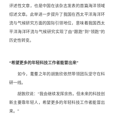
评述性文章，也是中国在该杂志发表的首篇海洋领域
综述文章。此举进一步提升了我国在西太平洋海洋环
流与气候研究方面的国际引领地位，意味着我国西太
平洋海洋环流与气候研究实现了由“跟跑”到“领跑”的
历史性转变。
“希望更多的年轻科技工作者能冒出来”
如今，耄耋之年的胡敦欣依然带领团队坚守在科
研一线。
胡敦欣说：“我会继续发挥余热，但未来的科技创
新主要靠年轻人，希望更多的年轻科技工作者能冒出
来。”