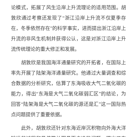
论模式，拓展了风生沿岸上升流理论的适用范围。胡
敦欣通过考察还发现了“浙江沿岸上升流不仅夏季存
在，冬季依然存在”的科学事实，进而提出浙江沿岸上
升流的非风生机制并获得公认，这是对浙江沿岸上升
流传统理论的重大修正和发展。
胡敦欣是我国海洋通量研究的开拓者，在国际上
率先开展了陆架海洋通量研究。他通过大量调查和综
合数据的分析研究，估算了东海吸收大气二氧化碳的
能力，得出“东海是大气二氧化碳弱汇区”的结论，为
回答“陆架海是大气二氧化碳的源还是汇”这一国际热
点问题提供了重要依据。
此外，胡敦欣还针对东海近岸沉积物向外海大洋